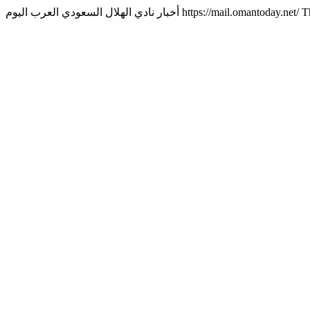
أخبار نادي الهلال السعودي العرب اليوم
https://mail.omantoday.net/
T