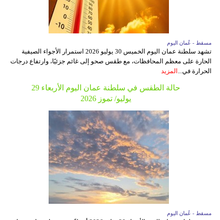
مسقط - عُمان اليوم
تشهد سلطنة عمان اليوم الخميس 30 يوليو 2026 استمرار الأجواء الصيفية
الحارة على معظم المحافظات، مع طقس صحو إلى غائم جزئيًا، وارتفاع درجات
الحرارة في...
المزيد
حالة الطقس في سلطنة عمان اليوم الأربعاء 29
يوليو/ تموز 2026
مسقط - عُمان اليوم