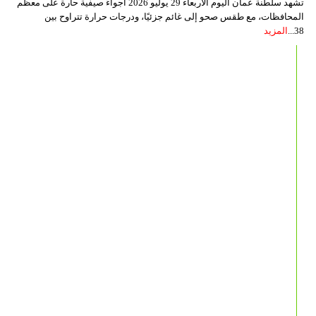
تشهد سلطنة عمان اليوم الأربعاء 29 يوليو 2026 أجواءً صيفية حارة على معظم
المحافظات، مع طقس صحو إلى غائم جزئيًا، ودرجات حرارة تتراوح بين
38...
المزيد