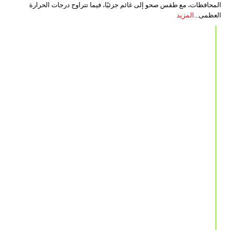
المحافظات، مع طقس صحو إلى غائم جزئيًا، فيما تتراوح درجات الحرارة
العظمى...
المزيد