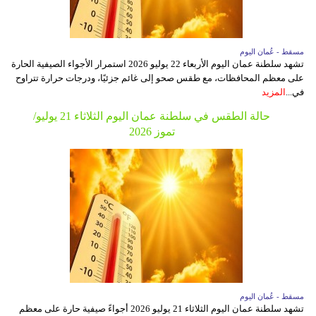
مسقط - عُمان اليوم
تشهد سلطنة عمان اليوم الأربعاء 22 يوليو 2026 استمرار الأجواء الصيفية الحارة
على معظم المحافظات، مع طقس صحو إلى غائم جزئيًا، ودرجات حرارة تتراوح
في...
المزيد
حالة الطقس في سلطنة عمان اليوم الثلاثاء 21 يوليو/
تموز 2026
مسقط - عُمان اليوم
تشهد سلطنة عمان اليوم الثلاثاء 21 يوليو 2026 أجواءً صيفية حارة على معظم