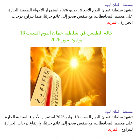
مسقط - عُمان اليوم
تشهد سلطنة عمان اليوم الأحد 19 يوليو 2026 استمرار الأجواء الصيفية الحارة
على معظم المحافظات، مع طقس صحو إلى غائم جزئيًا، فيما تتراوح درجات
الحرارة...
المزيد
حالة الطقس في سلطنة عمان اليوم السبت 18
يوليو/ تموز 2026
مسقط - عُمان اليوم
تشهد سلطنة عمان اليوم السبت 18 يوليو 2026 استمرار الأجواء الصيفية الحارة
على معظم المحافظات، مع طقس صحو إلى غائم جزئيًا، وارتفاع درجات الحرارة
لتتراوح...
المزيد