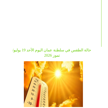
حالة الطقس في سلطنة عمان اليوم الأحد 19 يوليو/
تموز 2026