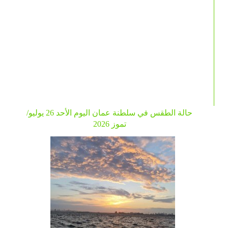
حالة الطقس في سلطنة عمان اليوم الأحد 26 يوليو/
تموز 2026