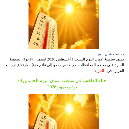
مسقط - عُمان اليوم
تشهد سلطنة عمان اليوم السبت 1 أغسطس 2026 استمرار الأجواء الصيفية
الحارة على معظم المحافظات، مع طقس صحو إلى غائم جزئيًا، وارتفاع درجات
الحرارة في...
المزيد
حالة الطقس في سلطنة عمان اليوم الخميس 30
يوليو/ تموز 2026