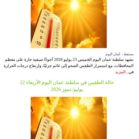
مسقط - عُمان اليوم
تشهد سلطنة عمان اليوم الخميس 23 يوليو 2026 أجواءً صيفية حارة على معظم
المحافظات، مع استمرار الطقس الصحو إلى غائم جزئيًا، وارتفاع درجات الحرارة
في...
المزيد
حالة الطقس في سلطنة عمان اليوم الأربعاء 22
يوليو/ تموز 2026