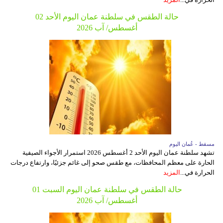
فيديو
حالة الطقس في سلطنة عمان اليوم الأحد 02
أغسطس/ آب 2026
سيارات
مسقط - عُمان اليوم
تشهد سلطنة عمان اليوم الأحد 2 أغسطس 2026 استمرار الأجواء الصيفية
الحارة على معظم المحافظات، مع طقس صحو إلى غائم جزئيًا، وارتفاع درجات
الحرارة في...
المزيد
حالة الطقس في سلطنة عمان اليوم السبت 01
أغسطس/ آب 2026