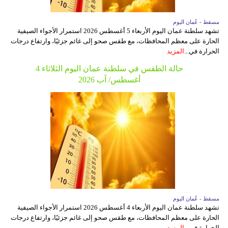
وسفر
مسقط - عُمان اليوم
ديكور
تشهد سلطنة عمان اليوم الأربعاء 5 أغسطس 2026 استمرار الأجواء الصيفية
الحارة على معظم المحافظات، مع طقس صحو إلى غائم جزئيًا، وارتفاع درجات
أخبار
الحرارة في...
المزيد
حالة الطقس في سلطنة عمان اليوم الثلاثاء 4
إعلام
أغسطس/ آب 2026
تعليم
مرأة
علوم
وتكنولوجيا
بيئة
مدوَّنات
مسقط - عُمان اليوم
تشهد سلطنة عمان اليوم الأربعاء 4 أغسطس 2026 استمرار الأجواء الصيفية
الحارة على معظم المحافظات، مع طقس صحو إلى غائم جزئيًا، وارتفاع درجات
أبراج
الحرارة في...
المزيد