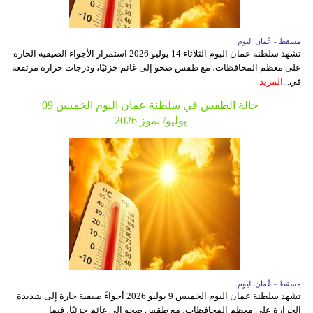
مسقط - عُمان اليوم
تشهد سلطنة عمان اليوم الثلاثاء 14 يوليو 2026 استمرار الأجواء الصيفية الحارة
على معظم المحافظات، مع طقس صحو إلى غائم جزئيًا، ودرجات حرارة مرتفعة
في...
المزيد
حالة الطقس في سلطنة عمان اليوم الخميس 09
يوليو/ تموز 2026
مسقط - عُمان اليوم
تشهد سلطنة عمان اليوم الخميس 9 يوليو 2026 أجواءً صيفية حارة إلى شديدة
الحرارة على معظم المحافظات، مع طقس صحو إلى غائم جزئيًا، فيما