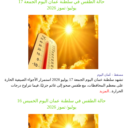
حالة الطقس في سلطنة عمان اليوم الجمعة 17
يوليو/ تموز 2026
مسقط - عُمان اليوم
تشهد سلطنة عمان اليوم الجمعة 17 يوليو 2026 استمرار الأجواء الصيفية الحارة
على معظم المحافظات، مع طقس صحو إلى غائم جزئيًا، فيما تتراوح درجات
الحرارة...
المزيد
حالة الطقس في سلطنة عمان اليوم الخميس 16
يوليو/ تموز 2026