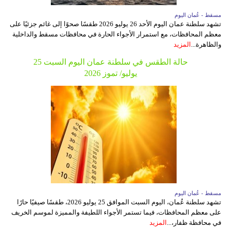
مسقط - عُمان اليوم
تشهد سلطنة عمان اليوم الأحد 26 يوليو 2026 طقسًا صحوًا إلى غائم جزئيًا على
معظم المحافظات، مع استمرار الأجواء الحارة في محافظات مسقط والداخلية
والظاهرة...
المزيد
حالة الطقس في سلطنة عمان اليوم السبت 25
يوليو/ تموز 2026
مسقط - عُمان اليوم
تشهد سلطنة عُمان، اليوم السبت الموافق 25 يوليو 2026، طقسًا صيفيًا حارًا
على معظم المحافظات، فيما تستمر الأجواء اللطيفة والمميزة لموسم الخريف
في محافظة ظفار،...
المزيد