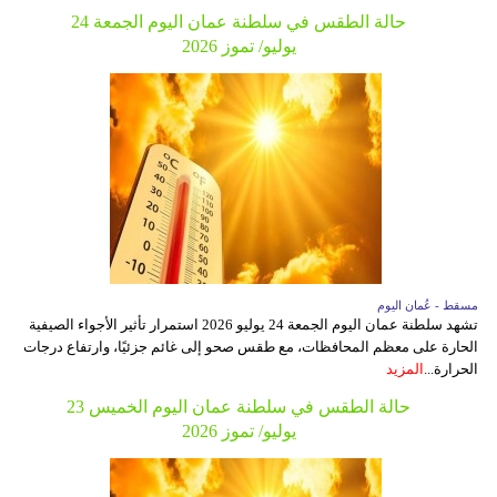
حالة الطقس في سلطنة عمان اليوم الجمعة 24
يوليو/ تموز 2026
مسقط - عُمان اليوم
تشهد سلطنة عمان اليوم الجمعة 24 يوليو 2026 استمرار تأثير الأجواء الصيفية
الحارة على معظم المحافظات، مع طقس صحو إلى غائم جزئيًا، وارتفاع درجات
الحرارة...
المزيد
حالة الطقس في سلطنة عمان اليوم الخميس 23
يوليو/ تموز 2026