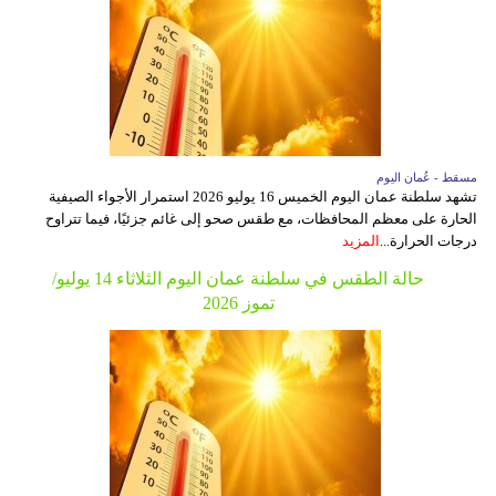
مسقط - عُمان اليوم
تشهد سلطنة عمان اليوم الخميس 16 يوليو 2026 استمرار الأجواء الصيفية
الحارة على معظم المحافظات، مع طقس صحو إلى غائم جزئيًا، فيما تتراوح
درجات الحرارة...
المزيد
حالة الطقس في سلطنة عمان اليوم الثلاثاء 14 يوليو/
تموز 2026