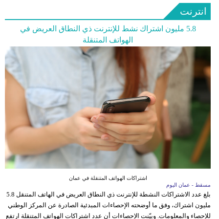
انترنت
5.8 مليون اشتراك نشط للإنترنت ذي النطاق العريض في
الهواتف المتنقلة
اشتراكات الهواتف المتنقلة في عمان
مسقط - عمان اليوم
بلغ عدد الاشتراكات النشطة للإنترنت ذي النطاق العريض في الهاتف المتنقل 5.8
مليون اشتراك، وفق ما أوضحته الإحصاءات المبدئية الصادرة عن المركز الوطني
للإحصاء والمعلومات. وبيّنت الإحصاءات أن عدد اشتراكات الهواتف المتنقلة ارتفع