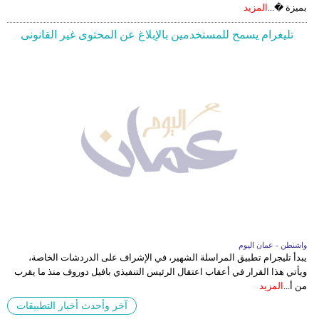
بميزة �...
المزيد
تليغرام يسمح للمستخدمين بالإبلاغ عن المحتوى غير القانونى
واشنطن - عمان اليوم
يبدأ تليجرام تطبيق المراسلة الشهير، في الإشراف على الدردشات الخاصة،
ويأتي هذا القرار في أعقاب اعتقال الرئيس التنفيذي بافيل دوروف منذ ما يقرب
من أ...
المزيد
آخر وأحدث أخبار التطبيقات