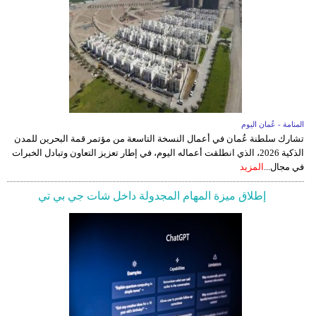
المنامة - عُمان اليوم
تشارك سلطنة عُمان في أعمال النسخة التاسعة من مؤتمر قمة البحرين للمدن
الذكية 2026، الذي انطلقت أعماله اليوم، في إطار تعزيز التعاون وتبادل الخبرات
في مجال...
المزيد
إطلاق ميزة المهام المجدولة داخل شات جي بي تي