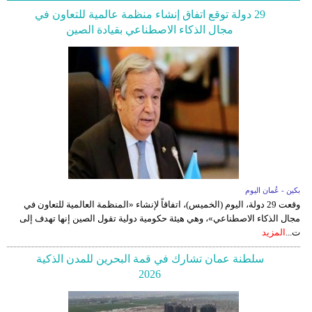
29 دولة توقع اتفاق إنشاء منظمة عالمية للتعاون في
مجال الذكاء الاصطناعي بقيادة الصين
بكين - عُمان اليوم
وقعت 29 دولة، اليوم (الخميس)، اتفاقاً لإنشاء «المنظمة العالمية للتعاون في
مجال الذكاء الاصطناعي»، وهي هيئة حكومية دولية تقول الصين إنها تهدف إلى
ت...
المزيد
سلطنة عمان تشارك في قمة البحرين للمدن الذكية
2026