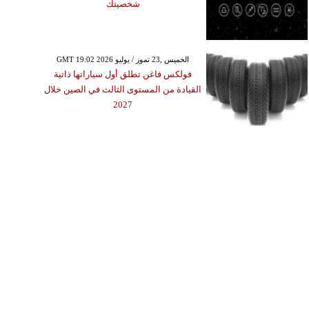
شخصيتك
GMT 19:02 2026 الخميس ,23 تموز / يوليو
فولكس فاغن تطلق أول سياراتها ذاتية
القيادة من المستوى الثالث في الصين خلال
2027