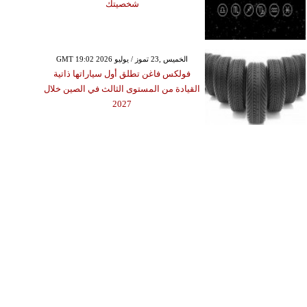
شخصيتك
GMT 19:02 2026 الخميس ,23 تموز / يوليو
فولكس فاغن تطلق أول سياراتها ذاتية
القيادة من المستوى الثالث في الصين خلال
2027