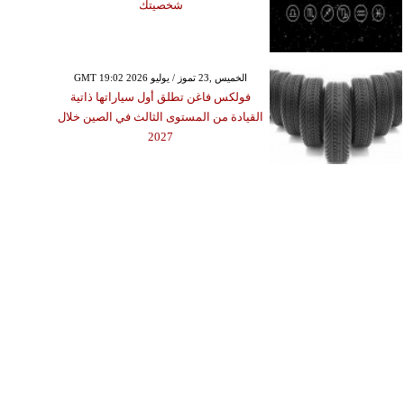
شخصيتك
GMT 19:02 2026 الخميس ,23 تموز / يوليو
فولكس فاغن تطلق أول سياراتها ذاتية
القيادة من المستوى الثالث في الصين خلال
2027