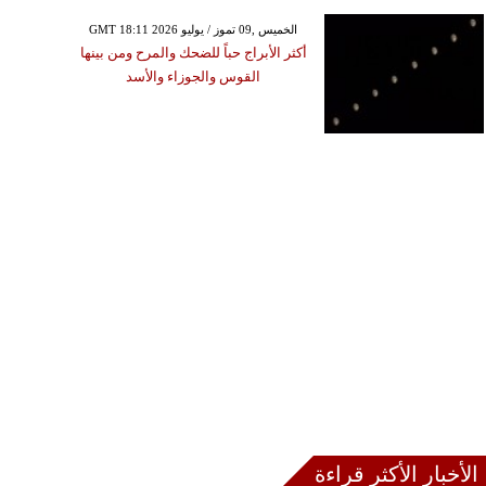
GMT 18:11 2026 الخميس ,09 تموز / يوليو
أكثر الأبراج حباً للضحك والمرح ومن بينها
القوس والجوزاء والأسد
الأخبار الأكثر قراءة