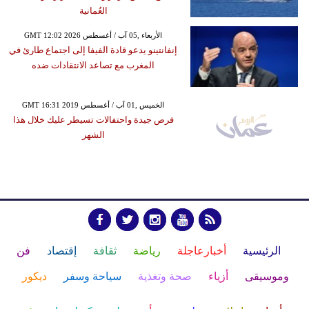
العُمانية
GMT 12:02 2026 الأربعاء ,05 آب / أغسطس
إنفانتينو يدعو قادة الفيفا إلى اجتماع طارئ في
المغرب مع تصاعد الانتقادات ضده
GMT 16:31 2019 الخميس ,01 آب / أغسطس
فرص جيدة واحتفالات تسيطر عليك خلال هذا
الشهر
الرئيسية
أخبارعاجلة
رياضة
ثقافة
إقتصاد
فن
وموسيقى
أزياء
صحة وتغذية
سياحة وسفر
ديكور