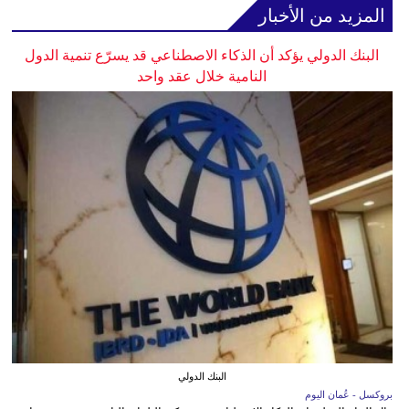
المزيد من الأخبار
البنك الدولي يؤكد أن الذكاء الاصطناعي قد يسرّع تنمية الدول
النامية خلال عقد واحد
البنك الدولي
بروكسل - عُمان اليوم