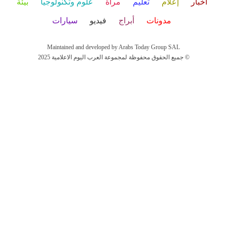
أخبار
إعلام
تعليم
مرأة
علوم وتكنولوجيا
بيئة
مدونات
أبراج
فيديو
سيارات
Maintained and developed by Arabs Today Group SAL
جميع الحقوق محفوظة لمجموعة العرب اليوم الاعلامية 2025 ©