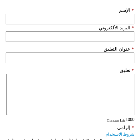
*
الإسم
*
البريد الألكتروني
*
عنوان التعليق
*
تعليق
: Characters Left
*
إلزامي
شروط الاستخدام