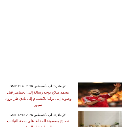
GMT 11:46 2026 الأربعاء ,05 آب / أغسطس
محمد صلاح يوجه رسالة إلى الجماهير قبل
وصوله إلى تركيا للانضمام إلى نادي طرابزون
سبور
GMT 12:15 2026 الأربعاء ,05 آب / أغسطس
نصائح مضمونة للحفاظ على صحة النباتات