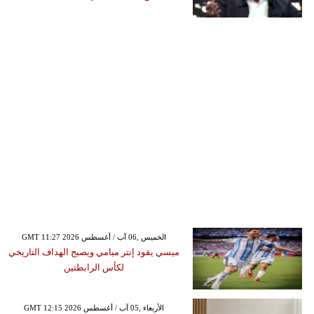
GMT 11:27 2026 الخميس ,06 آب / أغسطس
ميسي يقود إنتر ميامي ويصبح الهداف التاريخي
لكأس الرابطتين
GMT 12:15 2026 الأربعاء ,05 آب / أغسطس