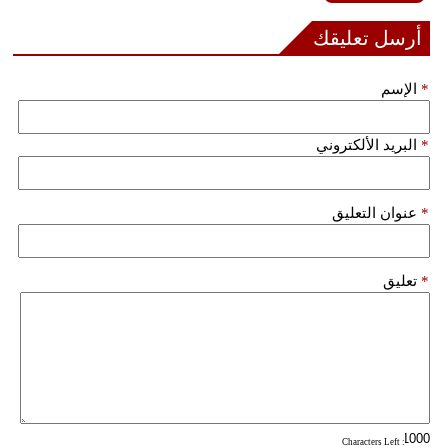
فيديو
أرسل تعليقك
سيارات
*
الإسم
*
البريد الألكتروني
*
عنوان التعليق
*
تعليق
: Characters Left