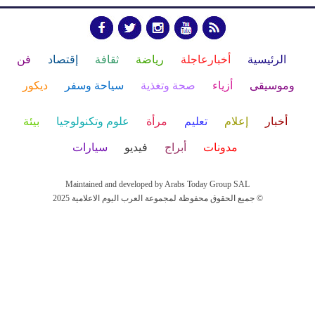
الرئيسية
أخبارعاجلة
رياضة
ثقافة
إقتصاد
فن
وموسيقى
أزياء
صحة وتغذية
سياحة وسفر
ديكور
أخبار
إعلام
تعليم
مرأة
علوم وتكنولوجيا
بيئة
مدونات
أبراج
فيديو
سيارات
Maintained and developed by Arabs Today Group SAL
جميع الحقوق محفوظة لمجموعة العرب اليوم الاعلامية 2025 ©