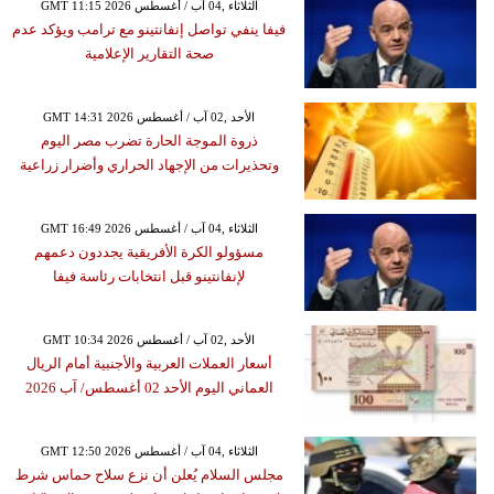
GMT 11:15 2026 الثلاثاء ,04 آب / أغسطس
فيفا ينفي تواصل إنفانتينو مع ترامب ويؤكد عدم
صحة التقارير الإعلامية
GMT 14:31 2026 الأحد ,02 آب / أغسطس
ذروة الموجة الحارة تضرب مصر اليوم
وتحذيرات من الإجهاد الحراري وأضرار زراعية
GMT 16:49 2026 الثلاثاء ,04 آب / أغسطس
مسؤولو الكرة الأفريقية يجددون دعمهم
لإنفانتينو قبل انتخابات رئاسة فيفا
GMT 10:34 2026 الأحد ,02 آب / أغسطس
أسعار العملات العربية والأجنبية أمام الريال
العماني اليوم الأحد 02 أغسطس/ آب 2026
GMT 12:50 2026 الثلاثاء ,04 آب / أغسطس
مجلس السلام يُعلن أن نزع سلاح حماس شرط