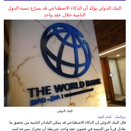
البنك الدولي يؤكد أن الذكاء الاصطناعي قد يسرّع تنمية الدول
النامية خلال عقد واحد
البنك الدولي
بروكسل - عُمان اليوم
قال البنك الدولي إن الذكاء الاصطناعي قد يمكن البلدان النامية من تحقيق ما
يعادل قرناً من التنمية في غضون عقد واحد، شريطة أن تتحرك بسرعة لسد