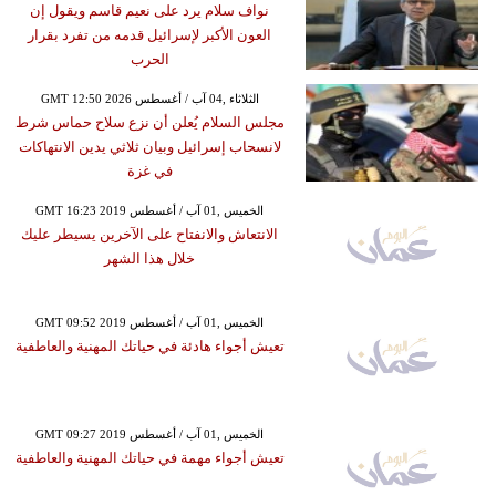
نواف سلام يرد على نعيم قاسم ويقول إن
العون الأكبر لإسرائيل قدمه من تفرد بقرار
الحرب
GMT 12:50 2026 الثلاثاء ,04 آب / أغسطس
مجلس السلام يُعلن أن نزع سلاح حماس شرط
لانسحاب إسرائيل وبيان ثلاثي يدين الانتهاكات
في غزة
GMT 16:23 2019 الخميس ,01 آب / أغسطس
الانتعاش والانفتاح على الآخرين يسيطر عليك
خلال هذا الشهر
GMT 09:52 2019 الخميس ,01 آب / أغسطس
تعيش أجواء هادئة في حياتك المهنية والعاطفية
GMT 09:27 2019 الخميس ,01 آب / أغسطس
تعيش أجواء مهمة في حياتك المهنية والعاطفية