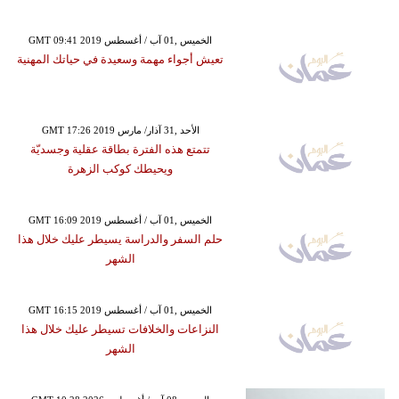
GMT 09:41 2019 الخميس ,01 آب / أغسطس
تعيش أجواء مهمة وسعيدة في حياتك المهنية
GMT 17:26 2019 الأحد ,31 آذار/ مارس
تتمتع هذه الفترة بطاقة عقلية وجسديّة
ويحيطك كوكب الزهرة
GMT 16:09 2019 الخميس ,01 آب / أغسطس
حلم السفر والدراسة يسيطر عليك خلال هذا
الشهر
GMT 16:15 2019 الخميس ,01 آب / أغسطس
النزاعات والخلافات تسيطر عليك خلال هذا
الشهر