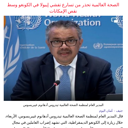
الصحة العالمية تحذر من تسارع تفشي إيبولا في الكونغو وسط
نقص الإمكانات
المدير العام لمنظمة الصحة العالمية تيدروس أدهانوم غيبريسوس
جنيف - عُمان اليوم
قال المدير العام لمنظمة الصحة العالمية تيدروس أدهانوم غيبريسوس، الأربعاء،
خلال زيارة إلى الكونغو الديمقراطية، التي تشهد إضراب العاملين في مجال