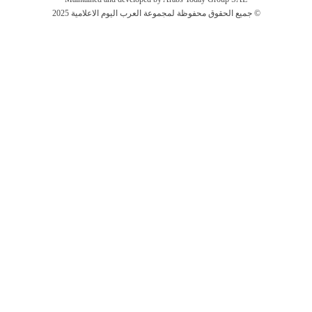
جميع الحقوق محفوظة لمجموعة العرب اليوم الاعلامية 2025 ©