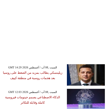
GMT 14:29 2026 السبت ,08 آب / أغسطس
زيلينسكي يطالب بمزيد من الضغط على روسيا
بعد هجمات روسية في منطقة كييف
GMT 12:03 2026 السبت ,08 آب / أغسطس
الذكاء الاصطناعي يصمم جينومات فيروسية
كاملة وقابلة للتكاثر