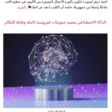
أغنية «زهر ليمون» لتكون باكورة الأعمال المصورة من الألبوم، في خطوة لاقت
تفاعلًا واسعًا من جمهورها، خاصة أن الكليب ابتعد عن الفك�...
المزيد
الذكاء الاصطناعي يصمم جينومات فيروسية كاملة وقابلة للتكاثر
الذكاء الاصطناعي