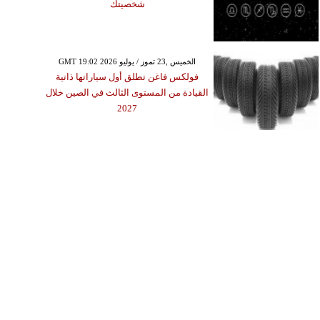
شخصيتك
GMT 19:02 2026 الخميس ,23 تموز / يوليو
فولكس فاغن تطلق أول سياراتها ذاتية
القيادة من المستوى الثالث في الصين خلال
2027