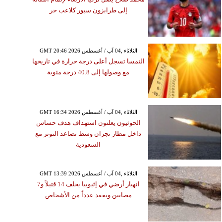
إلى طرابزون سبور كلاعب حر
GMT 20:46 2026 الثلاثاء ,04 آب / أغسطس
النمسا تسجل أعلى درجة حرارة في تاريخها
مع وصولها إلى 40.8 درجة مئوية
GMT 16:34 2026 الثلاثاء ,04 آب / أغسطس
الحوثيون يعلنون استهداف هدف حساس
داخل مطار نجران وسط تصاعد التوتر مع
السعودية
GMT 13:39 2026 الثلاثاء ,04 آب / أغسطس
انهيار أرضي في إثيوبيا يخلف 14 قتيلاً و7
مصابين ويفقد عدداً من الأشخاص