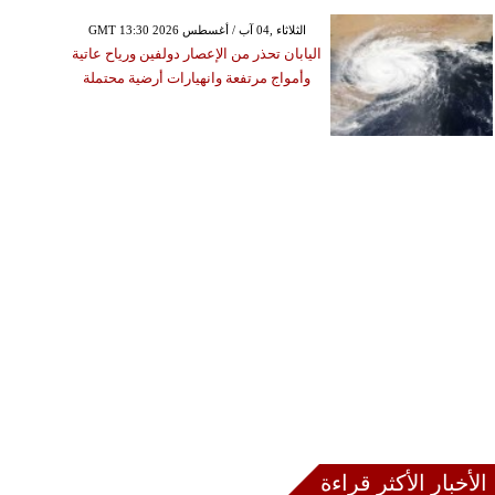
GMT 13:30 2026 الثلاثاء ,04 آب / أغسطس
اليابان تحذر من الإعصار دولفين ورياح عاتية
وأمواج مرتفعة وانهيارات أرضية محتملة
الأخبار الأكثر قراءة