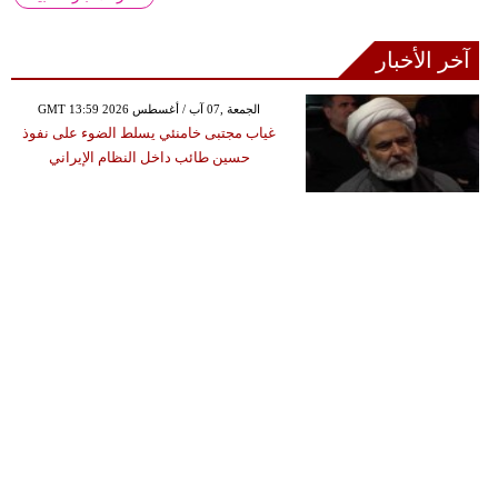
آخر الأخبار
GMT 13:59 2026 الجمعة ,07 آب / أغسطس
غياب مجتبى خامنئي يسلط الضوء على نفوذ
حسين طائب داخل النظام الإيراني