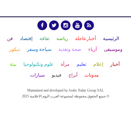
الرئيسية
أخبارعاجلة
رياضة
ثقافة
إقتصاد
فن
وموسيقى
أزياء
صحة وتغذية
سياحة وسفر
ديكور
أخبار
إعلام
تعليم
مرأة
علوم وتكنولوجيا
بيئة
مدونات
أبراج
فيديو
سيارات
Maintained and developed by Arabs Today Group SAL
جميع الحقوق محفوظة لمجموعة العرب اليوم الاعلامية 2025 ©