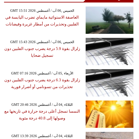
GMT 15:51 2026 الخميس ,06 آب / أغسطس
العاصفة الاستوائية مايماي تضرب اليابسة في
الفلبين وتحذيرات من أمطار غزيرة وفيضانات
GMT 15:43 2026 الخميس ,06 آب / أغسطس
زلزال بقوة 5.9 درجة يضرب جنوب الفلبين دون
تسجيل ضحايا
GMT 07:16 2026 الأربعاء ,05 آب / أغسطس
زلزال بقوة 6.3 درجة يضرب جنوب الفلبين دون
تحذيرات من تسونامي أو أضرار فورية
GMT 20:46 2026 الثلاثاء ,04 آب / أغسطس
النمسا تسجل أعلى درجة حرارة في تاريخها مع
وصولها إلى 40.8 درجة مئوية
GMT 13:39 2026 الثلاثاء ,04 آب / أغسطس