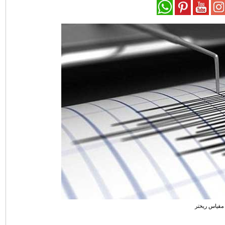
مقياس ريختر