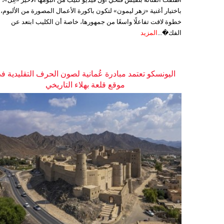
باختيار أغنية «زهر ليمون» لتكون باكورة الأعمال المصورة من الألبوم،
خطوة لاقت تفاعلًا واسعًا من جمهورها، خاصة أن الكليب ابتعد عن
الفك�...
المزيد
اليونسكو تعتمد مبادرة عُمانية لصون الحرف التقليدية ف
موقع قلعة بهلاء التاريخي