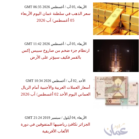
GMT 06:35 2026 الأربعاء ,05 آب / أغسطس
سعر الذهب في سلطنة عمان اليوم الأربعاء
05 أغسطس/ آب 2026
GMT 11:42 2026 الأربعاء ,05 آب / أغسطس
ارتطام جزء ضخم من صاروخ سبيس إكس
بالقمر فكيف سيؤثر على الأرض
GMT 10:34 2026 الأحد ,02 آب / أغسطس
أسعار العملات العربية والأجنبية أمام الريال
العماني اليوم الأحد 02 أغسطس/ آب 2026
GMT 21:24 2019 الأربعاء ,04 أيلول / سبتمبر
الجزائر تكافئ رياضييها المتفوقين في دورة
الألعاب الأفريقية