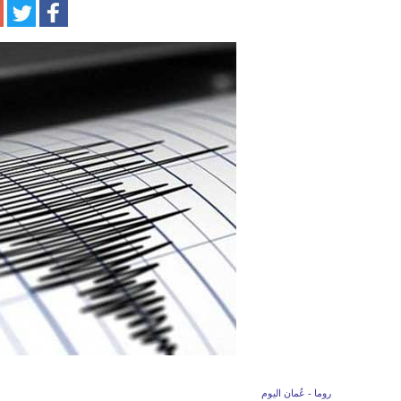
روما - عُمان اليوم