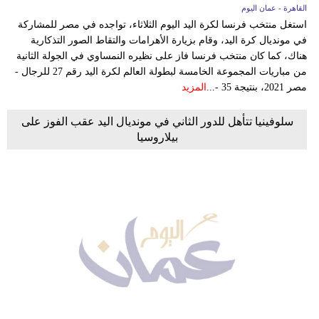
القاهرة - عمان اليوم
استغل منتخب فرنسا لكرة اليد اليوم الثلاثاء، تواجده في مصر للمشاركة
في مونديال كرة اليد، وقام بزيارة الأهرامات والتقاط الصور التذكارية
هناك، كما كان منتخب فرنسا فاز على نظيره النمساوي في الجولة الثانية
من مباريات المجموعة الخامسة لبطولة العالم لكرة اليد رقم 27 للرجال -
مصر 2021، بنتيجة 35 -...
المزيد
سلوفينيا تتأهل للدور الثاني في مونديال اليد عقب الفوز على
بيلاروسيا