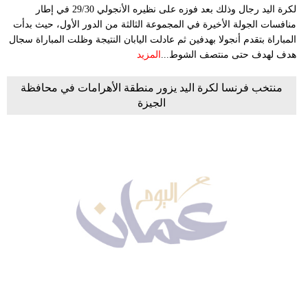
لكرة اليد رجال وذلك بعد فوزه على نظيره الأنجولي 29/30 في إطار
منافسات الجولة الأخيرة في المجموعة الثالثة من الدور الأول، حيث بدأت
المباراة بتقدم أنجولا بهدفين ثم عادلت اليابان النتيجة وظلت المباراة سجال
هدف لهدف حتى منتصف الشوط...
المزيد
منتخب فرنسا لكرة اليد يزور منطقة الأهرامات في محافظة
الجيزة