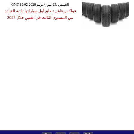
GMT 19:02 2026 الخميس ,23 تموز / يوليو
فولكس فاغن تطلق أول سياراتها ذاتية القيادة
من المستوى الثالث في الصين خلال 2027