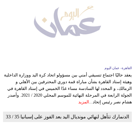
القاهرة- عمان اليوم
يعقد حاليًا اجتماع تنسيقي أمني بين مسؤولو اتحاد كرة اليد ووزارة الداخلية
وهيئة إستاد القاهرة بشأن مباراة قمة دوري المحترفين بين الأهلي و
الزمالك، و المحدد لها السادسة مساء غدًا الخميس في إستاد القاهرة في
الجولة الرابعة في المرحلة النهائية للموسم المحلي 2020 / 2021. وأصدر
هشام نصر رئيس إتحاد...
المزيد
الدنمارك تتأهل لنهائي مونديال اليد بعد الفوز على إسبانيا 35 / 33