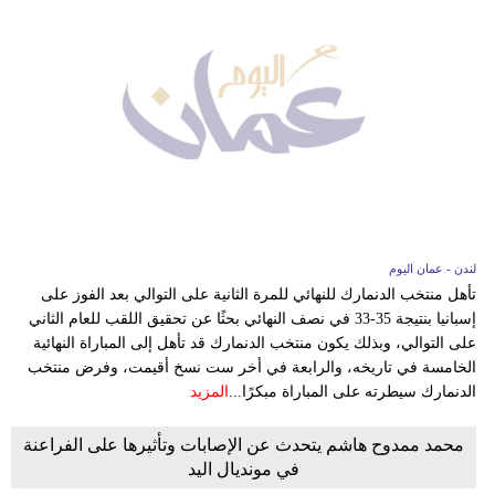
لندن - عمان اليوم
تأهل منتخب الدنمارك للنهائي للمرة الثانية على التوالي بعد الفوز على
إسبانيا بنتيجة 35-33 في نصف النهائي بحثًا عن تحقيق اللقب للعام الثاني
على التوالي، وبذلك يكون منتخب الدنمارك قد تأهل إلى المباراة النهائية
الخامسة في تاريخه، والرابعة في أخر ست نسخ أقيمت، وفرض منتخب
الدنمارك سيطرته على المباراة مبكرًا...
المزيد
محمد ممدوح هاشم يتحدث عن الإصابات وتأثيرها على الفراعنة
في مونديال اليد