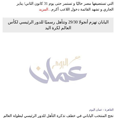
التي تستضيفها مصر حاليًا و تستمر حتى يوم 31 كانون الثاني/ يناير
الجاري.و تشهد القائمة دخول اللاعب أكرم...
المزيد
اليابان تهزم أنجولا 29/30 وتتأهل رسميًا للدور الرئيسي لكأس
العالم لكرة اليد
القاهرة - عمان اليوم
نجح المنتخب الياباني في خطف تذكرة التأهل للدور الرئيسي لبطولة العالم