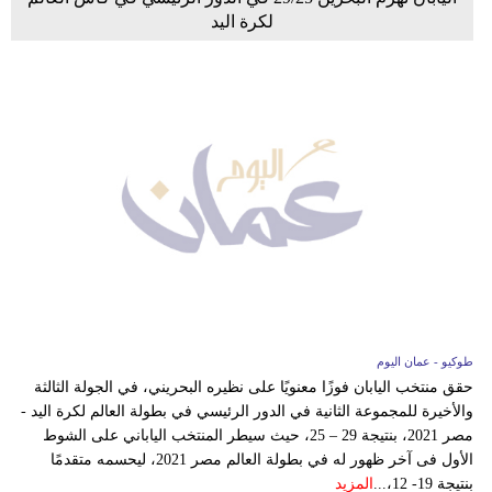
لكرة اليد
طوكيو - عمان اليوم
حقق منتخب اليابان فوزًا معنويًا على نظيره البحريني، في الجولة الثالثة
والأخيرة للمجموعة الثانية في الدور الرئيسي في بطولة العالم لكرة اليد -
مصر 2021، بنتيجة 29 – 25، حيث سيطر المنتخب الياباني على الشوط
الأول فى آخر ظهور له في بطولة العالم مصر 2021، ليحسمه متقدمًا
بنتيجة 19- 12،...
المزيد