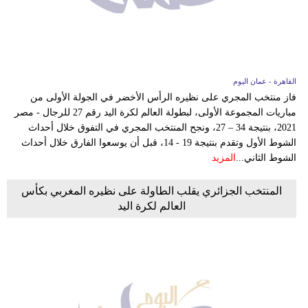
القاهرة - عمان اليوم
فاز منتخب المجري على نظيره الرأس الأخضر في الجولة الأولى من
مباريات المجموعة الأولى، لبطولة العالم لكرة اليد رقم 27 للرجال - مصر
2021، بنتيجة 34 – 27، ونجح المنتخب المجري في التفوق خلال أحداث
الشوط الأول وتقدم بنتيجة 19 - 14، قبل أن يوسعوا الفارق خلال أحداث
الشوط الثاني...
المزيد
المنتخب الجزائري يقلب الطاولة على نظيره المغربي بكأس
العالم لكرة اليد