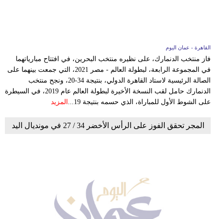
القاهرة - عمان اليوم
فاز منتخب الدنمارك، على نظيره منتخب البحرين، في افتتاح مبارياتهما
في المجموعة الرابعة، لبطولة العالم - مصر 2021، التي جمعت بينهما على
الصالة الرئيسية لاستاد القاهرة الدولي، بنتيجة 34-20، ونجح منتخب
الدنمارك حامل لقب النسخة الأخيرة لبطولة العالم عام 2019، في السيطرة
على الشوط الأول للمباراة، الذي حسمه بنتيجة 19...
المزيد
المجر تحقق الفوز على الرأس الأخضر 34 / 27 في مونديال اليد