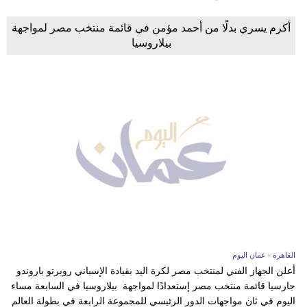
أكرم يسري بدلًا من أحمد مؤمن في قائمة منتخب مصر لمواجهة
بيلاروسيا
القاهرة - عمان اليوم
أعلن الجهاز الفني لمنتخب مصر لكرة اليد بقيادة الإسباني روبرتو باروندو
جارسيا قائمة منتخب مصر إستعدادًا لمواجهة بيلاروسيا في السابعة مساء
اليوم في ثان مواجهات الدور الرئيسي للمجموعة الرابعة في بطولة العالم