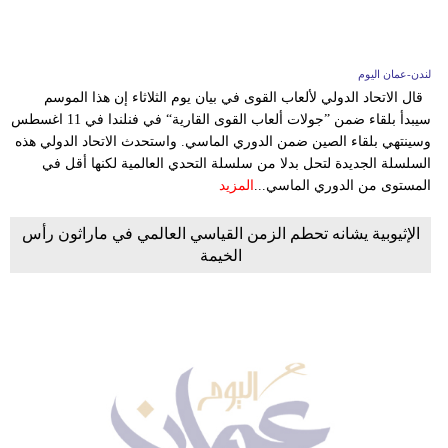
لندن-عمان اليوم
قال الاتحاد الدولي لألعاب القوى في بيان يوم الثلاثاء إن هذا الموسم
سيبدأ بلقاء ضمن ”جولات ألعاب القوى القارية“ في فنلندا في 11 اغسطس
وسينتهي بلقاء الصين ضمن الدوري الماسي. واستحدث الاتحاد الدولي هذه
السلسلة الجديدة لتحل بدلا من سلسلة التحدي العالمية لكنها أقل في
المستوى من الدوري الماسي...
المزيد
الإثيوبية يشانه تحطم الزمن القياسي العالمي في ماراثون رأس
الخيمة