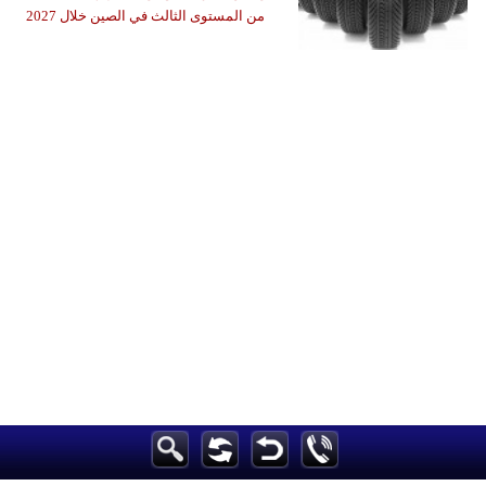
من المستوى الثالث في الصين خلال 2027