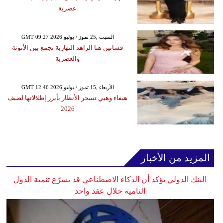
عصرية
GMT 09:27 2026 السبت ,25 تموز / يوليو
فساتين هنا الزاهد النهارية تجمع بين الأنوثة
والعصرية
GMT 12:46 2026 الأربعاء ,15 تموز / يوليو
هيفاء وهبي تسحر الأنظار بأبرز إطلالاتها لصيف
2026
المزيد من الأخبار
البنك الدولي يؤكد أن الذكاء الاصطناعي قد يسرّع تنمية الدول
النامية خلال عقد واحد