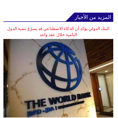
المزيد من الأخبار
البنك الدولي يؤكد أن الذكاء الاصطناعي قد يسرّع تنمية الدول
النامية خلال عقد واحد