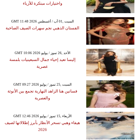
واختيارات مبتكرة للأزياء
GMT 11:48 2026 السبت ,01 آب / أغسطس
الفستان الذهبي نجم سهرات الصيف الصاخبة
GMT 10:06 2026 الأحد ,26 تموز / يوليو
إليسا تعيد إحياء جمال السبعينيات بلمسة
عصرية
GMT 09:27 2026 السبت ,25 تموز / يوليو
فساتين هنا الزاهد النهارية تجمع بين الأنوثة
والعصرية
GMT 12:46 2026 الأربعاء ,15 تموز / يوليو
هيفاء وهبي تسحر الأنظار بأبرز إطلالاتها لصيف
2026