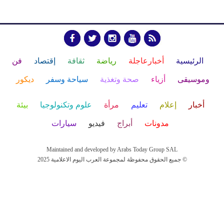
الرئيسية
أخبارعاجلة
رياضة
ثقافة
إقتصاد
فن
وموسيقى
أزياء
صحة وتغذية
سياحة وسفر
ديكور
أخبار
إعلام
تعليم
مرأة
علوم وتكنولوجيا
بيئة
مدونات
أبراج
فيديو
سيارات
Maintained and developed by Arabs Today Group SAL
جميع الحقوق محفوظة لمجموعة العرب اليوم الاعلامية 2025 ©