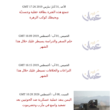
GMT 17:26 2019 الأحد ,31 آذار/ مارس
تتمتع هذه الفترة بطاقة عقلية وجسديّة
ويحيطك كوكب الزهرة
GMT 16:09 2019 الخميس ,01 آب / أغسطس
حلم السفر والدراسة يسيطر عليك خلال هذا
الشهر
GMT 16:15 2019 الخميس ,01 آب / أغسطس
النزاعات والخلافات تسيطر عليك خلال هذا
الشهر
GMT 10:28 2026 السبت ,08 آب / أغسطس
اليمن ينفذ عملية عسكرية ضد الحوثيين بعد
تصعيد واسع في مأرب وحضرموت