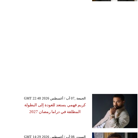
GMT 22:48 2026 الجمعة ,07 آب / أغسطس
كريم فهمي يستعد للعودة إلى البطولة
المطلقة في دراما رمضان 2027
GMT 14:29 2026 السبت ,08 آب / أغسطس