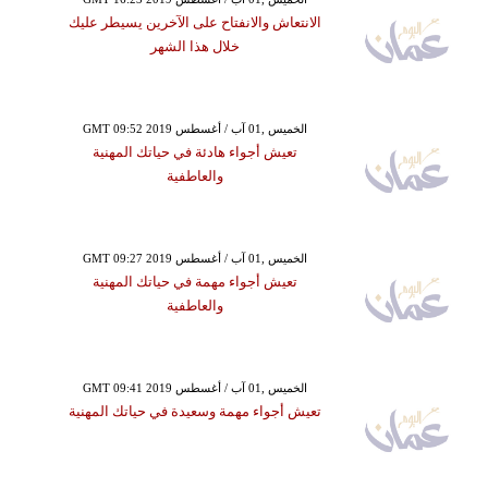
الانتعاش والانفتاح على الآخرين يسيطر عليك
خلال هذا الشهر
GMT 09:52 2019 الخميس ,01 آب / أغسطس
تعيش أجواء هادئة في حياتك المهنية
والعاطفية
GMT 09:27 2019 الخميس ,01 آب / أغسطس
تعيش أجواء مهمة في حياتك المهنية
والعاطفية
GMT 09:41 2019 الخميس ,01 آب / أغسطس
تعيش أجواء مهمة وسعيدة في حياتك المهنية