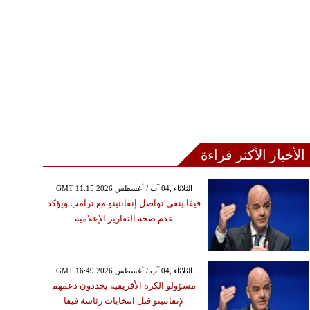
الأخبار الأكثر قراءة
GMT 11:15 2026 الثلاثاء ,04 آب / أغسطس
فيفا ينفي تواصل إنفانتينو مع ترامب ويؤكد
عدم صحة التقارير الإعلامية
GMT 16:49 2026 الثلاثاء ,04 آب / أغسطس
مسؤولو الكرة الأفريقية يجددون دعمهم
لإنفانتينو قبل انتخابات رئاسة فيفا