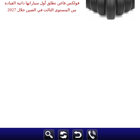
فولكس فاغن تطلق أول سياراتها ذاتية القيادة
من المستوى الثالث في الصين خلال 2027