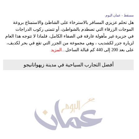
مسقط - عمان اليوم
هل تحلم عزيزي المسافر بالاسترخاء على الشاطئ والاستمتاع بروعة
الموجات الزرقاء التي تصطدم بالشواطئ، أو تتمنى ركوب الدراجات
في جزيرة غير مأهولة غارقة في الصفاء الكامل، فلماذا لا تتوجه هذا العام
لزيارة جزر لكشديب ، وهي مجموعة من الجزر التي تقع في بحر لكديف،
على بعد 200 إلى 440 كم قبالة الساحل...
المزيد
أفضل التجارب السياحية في مدينة زيهواتانيجو