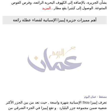
بشأن الجزيرة، بالإضافة إلى الكهوف البحرية الرائعة، وفرص الغوص
المتنوعة. الوصول إلى كيثيرا يقع مطار...
المزيد
أهم مميزات جزيرة إيبيزا الإسبانية لقضاء عطلة رائعة
مسقط - عمان اليوم
تعرف إيبيزا Ibiza الإسبانية شهرة واسعة , حيث تعد من بين الجزر الأكثر
شعبية ضمن مجموعة جزر البليارد . و تقع إيبيزا في الجزء الشرقي من