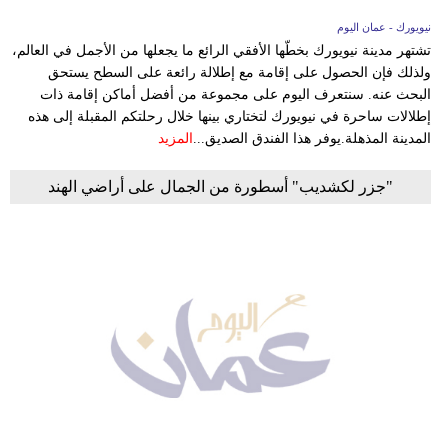
نيويورك - عمان اليوم
تشتهر مدينة نيويورك بخطّها الأفقي الرائع ما يجعلها من الأجمل في العالم،
ولذلك فإن الحصول على إقامة مع إطلالة رائعة على السطح يستحق
البحث عنه. سنتعرف اليوم على مجموعة من أفضل أماكن إقامة ذات
إطلالات ساحرة في نيويورك لتختاري بينها خلال رحلتكم المقبلة إلى هذه
المدينة المذهلة.يوفر هذا الفندق الصديق...
المزيد
"جزر لكشديب" أسطورة من الجمال على أراضي الهند