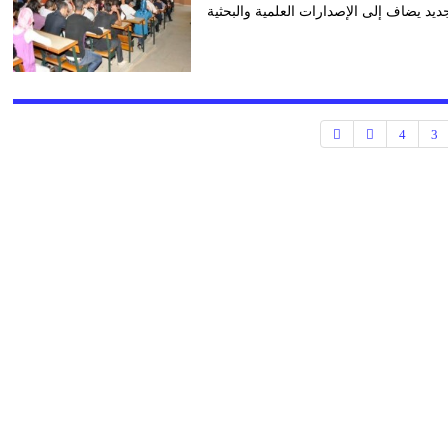
جديد يضاف إلى الإصدارات العلمية والبحثية
4
3