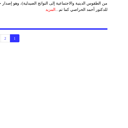
من الطقوس الدينية والاجتماعية إلى النواتج الصيدلية)، وهو إصدار 
للدكتور أحمد الحراصي كما تم...
المزيد
2
1