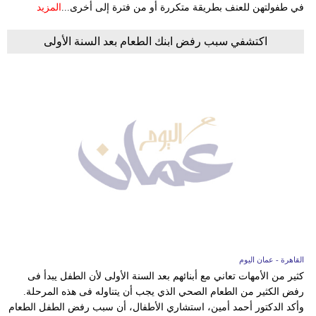
في طفولتهن للعنف بطريقة متكررة أو من فترة إلى أخرى...
المزيد
اكتشفي سبب رفض ابنك الطعام بعد السنة الأولى
القاهرة - عمان اليوم
كثير من الأمهات تعاني مع أبنائهم بعد السنة الأولى لأن الطفل يبدأ فى
رفض الكثير من الطعام الصحي الذي يجب أن يتناوله فى هذه المرحلة.
وأكد الدكتور أحمد أمين، استشاري الأطفال، أن سبب رفض الطفل الطعام