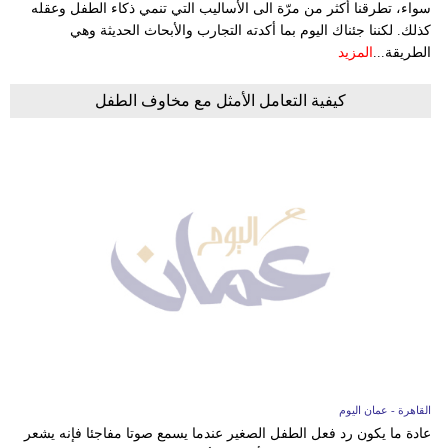
سواء، تطرقنا أكثر من مرّة الى الأساليب التي تنمي ذكاء الطفل وعقله
كذلك. لكننا جئناك اليوم بما أكدته التجارب والأبحاث الحديثة وهي
الطريقة...
المزيد
كيفية التعامل الأمثل مع مخاوف الطفل
القاهرة - عمان اليوم
عادة ما يكون رد فعل الطفل الصغير عندما يسمع صوتا مفاجئا فإنه يشعر