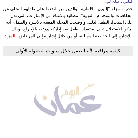
القاهرة ـ عمان اليوم
حذرت مجلة "إلتيرن" الألمانية الوالدين من الضغط على طفلهم للتخلي عن
الحفاضات واستخدام "النونية"، مطالبة بالانتباه إلى الإشارات، التي تدل
على استعداد الطفل لذلك. وأوضحت المجلة المعنية بالأسرة والطفل، أنه
يمكن الاستدلال على استعداد الطفل بعد إداركه ووعيه بالإخراج، وذلك
بالإشارة إلى الحفاضة الممتلئة، أو من خلال إشارته إلى المرحاض...
المزيد
كيفية مراقبة الأم للطفل خلال سنوات الطفولة الأولى