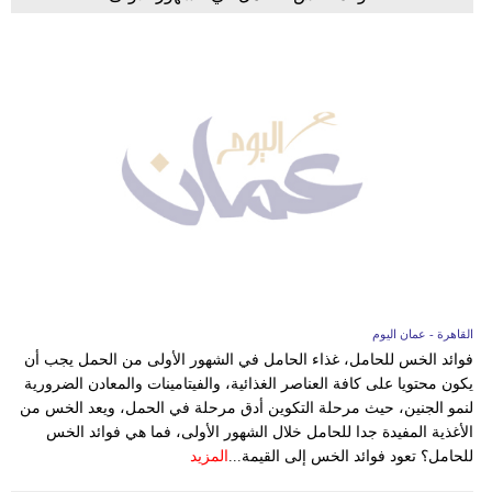
القاهرة - عمان اليوم
فوائد الخس للحامل، غذاء الحامل في الشهور الأولى من الحمل يجب أن
يكون محتويا على كافة العناصر الغذائية، والفيتامينات والمعادن الضرورية
لنمو الجنين، حيث مرحلة التكوين أدق مرحلة في الحمل، ويعد الخس من
الأغذية المفيدة جدا للحامل خلال الشهور الأولى، فما هي فوائد الخس
للحامل؟ تعود فوائد الخس إلى القيمة...
المزيد