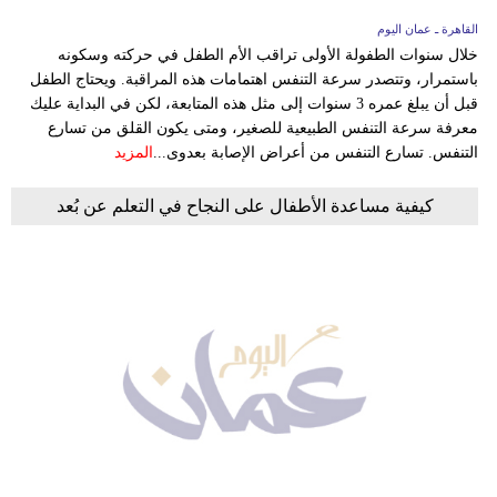
القاهرة ـ عمان اليوم
خلال سنوات الطفولة الأولى تراقب الأم الطفل في حركته وسكونه
باستمرار، وتتصدر سرعة التنفس اهتمامات هذه المراقبة. ويحتاج الطفل
قبل أن يبلغ عمره 3 سنوات إلى مثل هذه المتابعة، لكن في البداية عليك
معرفة سرعة التنفس الطبيعية للصغير، ومتى يكون القلق من تسارع
التنفس. تسارع التنفس من أعراض الإصابة بعدوى...
المزيد
كيفية مساعدة الأطفال على النجاح في التعلم عن بُعد