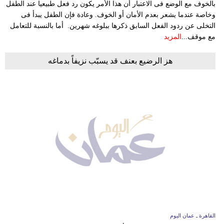
بالخوف مع الوضع فى الاعتبار أن هذا الأمر يكون رد فعل طبيعيا عند الطفل
وخاصة عندما يشعر بعدم الأمان أو الخوف. وعادة فإن الطفل يبدأ فى
التخلى عن ردود الفعل السابق ذكرها ببلوغه شهرين. أما بالنسبة للتعامل
مع موقف...
المزيد
هز الرضيع بعنف قد يسبّب نزيفاً بدماغه
القاهرة ـ عمان اليوم