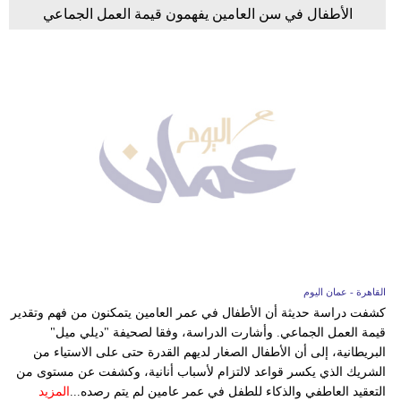
الأطفال في سن العامين يفهمون قيمة العمل الجماعي
القاهرة - عمان اليوم
كشفت دراسة حديثة أن الأطفال في عمر العامين يتمكنون من فهم وتقدير
قيمة العمل الجماعي. وأشارت الدراسة، وفقا لصحيفة "ديلي ميل"
البريطانية، إلى أن الأطفال الصغار لديهم القدرة حتى على الاستياء من
الشريك الذي يكسر قواعد لالتزام لأسباب أنانية، وكشفت عن مستوى من
التعقيد العاطفي والذكاء للطفل في عمر عامين لم يتم رصده...
المزيد