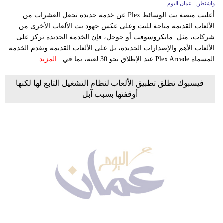
واشنطن ـ عمان اليوم
أعلنت منصة بث الوسائط Plex عن خدمة جديدة تجعل العشرات من
الألعاب القديمة متاحة للبث.وعلى عكس جهود بث الألعاب الأخرى من
شركات، مثل: مايكروسوفت أو جوجل، فإن الخدمة الجديدة تركز على
الألعاب الأهم والإصدارات الجديدة، بل على الألعاب القديمة.وتقدم الخدمة
المسماة Plex Arcade عند الإطلاق نحو 30 لعبة، بما في...
المزيد
فيسبوك تطلق تطبيق الألعاب لنظام التشغيل التابع لها لكنها
أوقفتها بسبب آبل