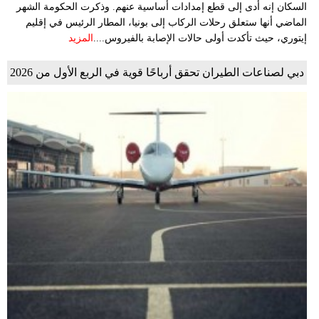
السكان إنه أدى إلى قطع إمدادات أساسية عنهم. وذكرت الحكومة الشهر
الماضي أنها ستعلق رحلات الركاب إلى بونيا، المطار الرئيس في إقليم
إيتوري، حيث تأكدت أولى حالات الإصابة بالفيروس....
المزيد
دبي لصناعات الطيران تحقق أرباحًا قوية في الربع الأول من 2026