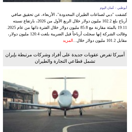
أبوظبي - عُمان اليوم
كشفت "دبي لصناعات الطيران المحدودة"، الأربعاء، عن تحقيق صافي
أرباح بلغ 102.2 مليون دولار خلال الربع الأول من 2026، بارتفاع نسبته
19.11 بالمئة مقارنة مع 85.8 مليون دولار خلال الفترة ذاتها من عام 2025.
وقالت الشركة إنها سجلت أرباحاً قبل الضريبة بلغت 120.4 مليون دولار،
مقابل 101.2 مليون دولار خلال...
المزيد
أميركا تفرض عقوبات جديدة على أفراد وشركات مرتبطة بإيران
تشمل قطاعي التجارة والطيران