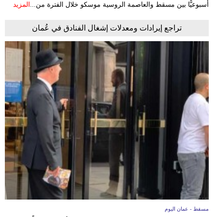
أسبوعيًّا بين مسقط والعاصمة الروسية موسكو خلال الفترة من...
المزيد
تراجع إيرادات ومعدلات إشغال الفنادق في عُمان
مسقط - عمان اليوم