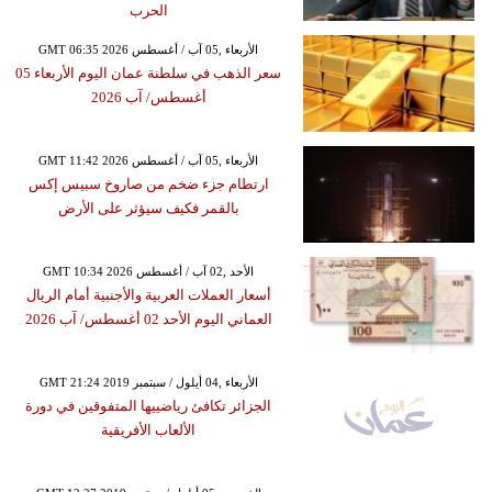
الحرب
GMT 06:35 2026 الأربعاء ,05 آب / أغسطس
سعر الذهب في سلطنة عمان اليوم الأربعاء 05
أغسطس/ آب 2026
GMT 11:42 2026 الأربعاء ,05 آب / أغسطس
ارتطام جزء ضخم من صاروخ سبيس إكس
بالقمر فكيف سيؤثر على الأرض
GMT 10:34 2026 الأحد ,02 آب / أغسطس
أسعار العملات العربية والأجنبية أمام الريال
العماني اليوم الأحد 02 أغسطس/ آب 2026
GMT 21:24 2019 الأربعاء ,04 أيلول / سبتمبر
الجزائر تكافئ رياضييها المتفوقين في دورة
الألعاب الأفريقية