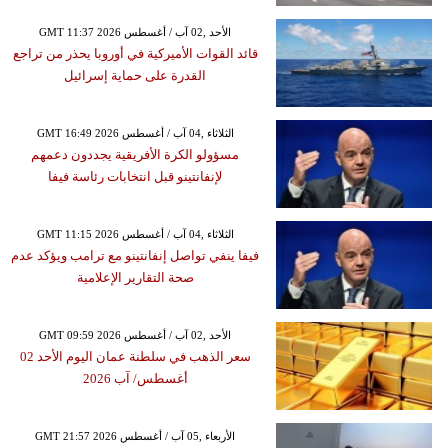
GMT 11:37 2026 الأحد ,02 آب / أغسطس
قائد القوات الأميركية في أوروبا يحذر من تراجع
القدرة على حماية إسرائيل
GMT 16:49 2026 الثلاثاء ,04 آب / أغسطس
مسؤولو الكرة الأفريقية يجددون دعمهم
لإنفانتينو قبل انتخابات رئاسة فيفا
GMT 11:15 2026 الثلاثاء ,04 آب / أغسطس
فيفا ينفي تواصل إنفانتينو مع ترامب ويؤكد عدم
صحة التقارير الإعلامية
GMT 09:59 2026 الأحد ,02 آب / أغسطس
سعر الذهب في سلطنة عمان اليوم الأحد 02
أغسطس/ آب 2026
GMT 21:57 2026 الأربعاء ,05 آب / أغسطس