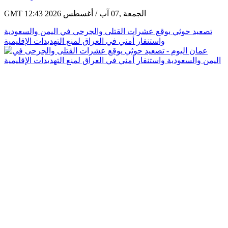
GMT 12:43 2026 الجمعة ,07 آب / أغسطس
تصعيد حوثي يوقع عشرات القتلى والجرحى في اليمن والسعودية
واستنفار أمني في العراق لمنع التهديدات الإقليمية