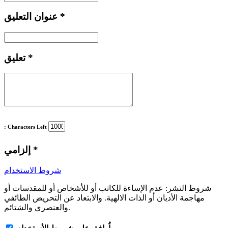
*
عنوان التعليق
*
تعليق
: Characters Left
*
إلزامي
شروط الاستخدام
شروط النشر:
عدم الإساءة للكاتب أو للأشخاص أو للمقدسات أو
مهاجمة الأديان أو الذات الالهية. والابتعاد عن التحريض الطائفي
والعنصري والشتائم.