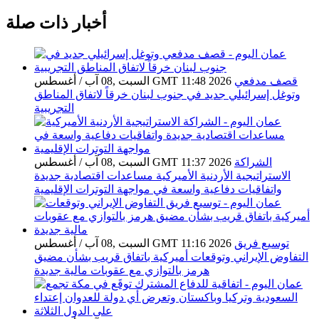
أخبار ذات صلة
قصف مدفعي
السبت ,08 آب / أغسطس GMT 11:48 2026
وتوغل إسرائيلي جديد في جنوب لبنان خرقاً لاتفاق المناطق
التجريبية
الشراكة
السبت ,08 آب / أغسطس GMT 11:37 2026
الاستراتيجية الأردنية الأميركية مساعدات اقتصادية جديدة
واتفاقيات دفاعية واسعة في مواجهة التوترات الإقليمية
توسيع فريق
السبت ,08 آب / أغسطس GMT 11:16 2026
التفاوض الإيراني وتوقعات أميركية باتفاق قريب بشأن مضيق
هرمز بالتوازي مع عقوبات مالية جديدة