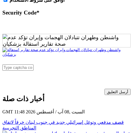
اُوافق على شروط الأستخدام
Security Code
*
أرسل التعليق
أخبار ذات صلة
GMT 11:48 2026 السبت ,08 آب / أغسطس
قصف مدفعي وتوغل إسرائيلي جديد في جنوب لبنان خرقاً لاتفاق
المناطق التجريبية