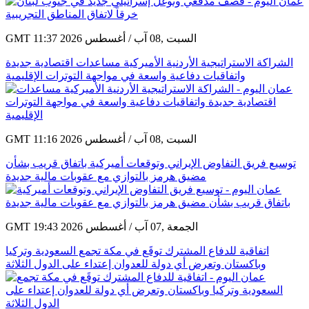
GMT 11:37 2026 السبت ,08 آب / أغسطس
الشراكة الاستراتيجية الأردنية الأميركية مساعدات اقتصادية جديدة
واتفاقيات دفاعية واسعة في مواجهة التوترات الإقليمية
GMT 11:16 2026 السبت ,08 آب / أغسطس
توسيع فريق التفاوض الإيراني وتوقعات أميركية باتفاق قريب بشأن
مضيق هرمز بالتوازي مع عقوبات مالية جديدة
GMT 19:43 2026 الجمعة ,07 آب / أغسطس
اتفاقية للدفاع المشترك توقَع في مكة تجمع السعودية وتركيا
وباكستان وتعرض أي دولة للعدوان إعتداء على الدول الثلاثة