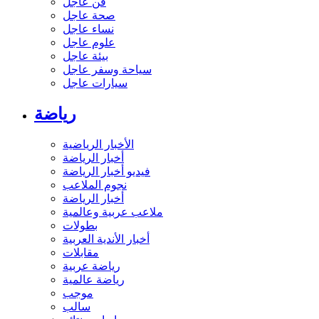
فن عاجل
صحة عاجل
نساء عاجل
علوم عاجل
بيئة عاجل
سياحة وسفر عاجل
سيارات عاجل
رياضة
الأخبار الرياضية
أخبار الرياضة
فيديو أخبار الرياضة
نجوم الملاعب
أخبار الرياضة
ملاعب عربية وعالمية
بطولات
أخبار الأندية العربية
مقابلات
رياضة عربية
رياضة عالمية
موجب
سالب