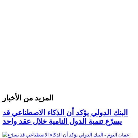
المزيد من الأخبار
البنك الدولي يؤكد أن الذكاء الاصطناعي قد
يسرّع تنمية الدول النامية خلال عقد واحد