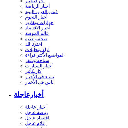
آخر الأخبار
أخبار الرياضة
فيديو العرب اليوم
أخبار النجوم
حوارات وتقارير
أخبار الاقتصاد
عالم الموضة
صحة وتغذية
اخترنا لك
آراء وتحليلات
المواضيع الأكثر قراءة
سياحة وسفر
أخبار السيارات
كاريكاتير
نساء في الأخبار
ناس في الأخبار
أخبارعاجلة
أخبار عاجلة
رياضة عاجل
اقتصاد عاجل
إعلام عاجل