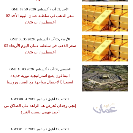
GMT 09:59 2026 الأحد ,02 آب / أغسطس
سعر الذهب في سلطنة عمان اليوم الأحد 02
أغسطس/ آب 2026
GMT 06:35 2026 الأربعاء ,05 آب / أغسطس
سعر الذهب في سلطنة عمان اليوم الأربعاء 05
أغسطس/ آب 2026
GMT 16:03 2026 الخميس ,06 آب / أغسطس
البنتاغون يضع استراتيجية نووية جديدة
استعدادًا لاحتمال مواجهة مع الصين وروسيا
GMT 00:54 2019 الثلاثاء ,17 أيلول / سبتمبر
إنجي وجدان تُحرض هنا الزاهد على الطلاق من
أحمد فهمي بسبب الغيرة
GMT 01:00 2019 الثلاثاء ,17 أيلول / سبتمبر