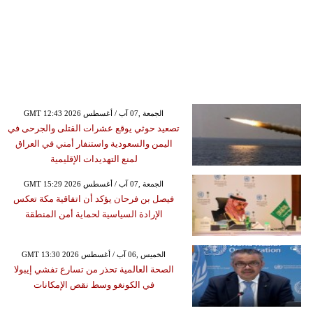
GMT 12:43 2026 الجمعة ,07 آب / أغسطس
تصعيد حوثي يوقع عشرات القتلى والجرحى في
اليمن والسعودية واستنفار أمني في العراق
لمنع التهديدات الإقليمية
GMT 15:29 2026 الجمعة ,07 آب / أغسطس
فيصل بن فرحان يؤكد أن اتفاقية مكة تعكس
الإرادة السياسية لحماية أمن المنطقة
GMT 13:30 2026 الخميس ,06 آب / أغسطس
الصحة العالمية تحذر من تسارع تفشي إيبولا
في الكونغو وسط نقص الإمكانات