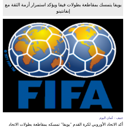
يويفا يتمسك بمقاطعة بطولات فيفا ويؤكد استمرار أزمة الثقة مع
إنفانتينو
جنيف - عُمان اليوم
أكد الاتحاد الأوروبي لكرة القدم "يويفا" تمسكه بمقاطعة بطولات الاتحاد