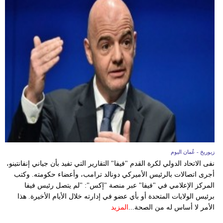
زيوريخ - عُمان اليوم
نفى الاتحاد الدولي لكرة القدم "فيفا" التقارير التي تفيد بأن جياني إنفانتينو،
أجرى اتصالات بالرئيس الأميركي دونالد ترامب، وأعضاء حكومته. وكتب
المركز الإعلامي في "فيفا" عبر منصة "إكس": "لم يتصل رئيس فيفا
برئيس الولايات المتحدة أو بأي عضو في إدارته خلال الأيام الأخيرة. هذا
الأمر لا أساس له من الصحة...
المزيد