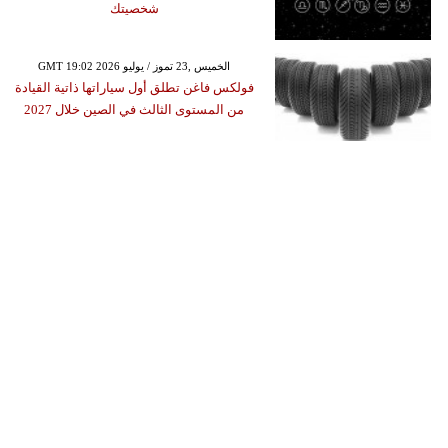
شخصيتك
GMT 19:02 2026 الخميس ,23 تموز / يوليو
فولكس فاغن تطلق أول سياراتها ذاتية القيادة
من المستوى الثالث في الصين خلال 2027