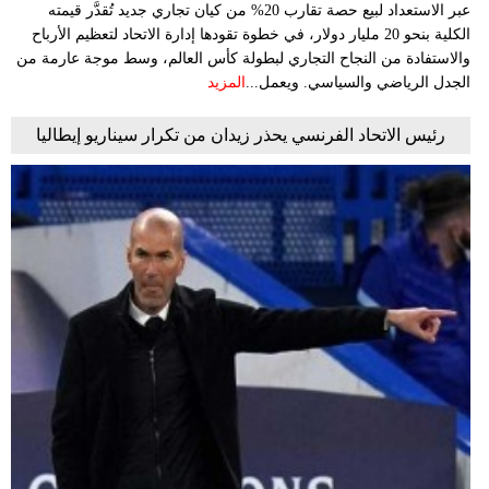
عبر الاستعداد لبيع حصة تقارب 20% من كيان تجاري جديد تُقدَّر قيمته
الكلية بنحو 20 مليار دولار، في خطوة تقودها إدارة الاتحاد لتعظيم الأرباح
والاستفادة من النجاح التجاري لبطولة كأس العالم، وسط موجة عارمة من
الجدل الرياضي والسياسي. ويعمل...
المزيد
رئيس الاتحاد الفرنسي يحذر زيدان من تكرار سيناريو إيطاليا