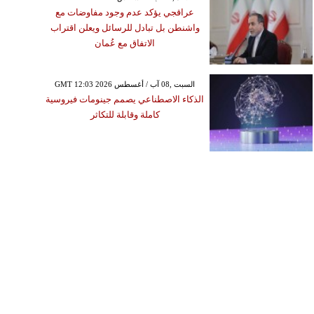
عراقجي يؤكد عدم وجود مفاوضات مع
واشنطن بل تبادل للرسائل ويعلن اقتراب
الاتفاق مع عُمان
GMT 12:03 2026 السبت ,08 آب / أغسطس
الذكاء الاصطناعي يصمم جينومات فيروسية
كاملة وقابلة للتكاثر