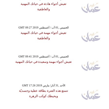
تعيش أجواء هادئة في حياتك المهنية
والعاطفية
GMT 09:27 2019 الخميس ,01 آب / أغسطس
تعيش أجواء مهمة في حياتك المهنية
والعاطفية
GMT 09:41 2019 الخميس ,01 آب / أغسطس
تعيش أجواء مهمة وسعيدة في حياتك المهنية
GMT 17:26 2019 الأحد ,31 آذار/ مارس
تتمتع هذه الفترة بطاقة عقلية وجسديّة
ويحيطك كوكب الزهرة