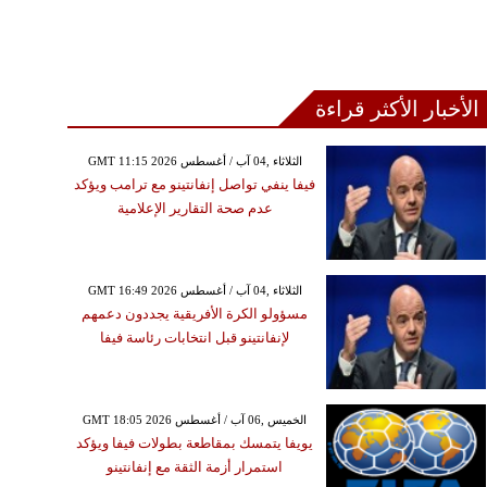
الأخبار الأكثر قراءة
GMT 11:15 2026 الثلاثاء ,04 آب / أغسطس
فيفا ينفي تواصل إنفانتينو مع ترامب ويؤكد
عدم صحة التقارير الإعلامية
GMT 16:49 2026 الثلاثاء ,04 آب / أغسطس
مسؤولو الكرة الأفريقية يجددون دعمهم
لإنفانتينو قبل انتخابات رئاسة فيفا
GMT 18:05 2026 الخميس ,06 آب / أغسطس
يويفا يتمسك بمقاطعة بطولات فيفا ويؤكد
استمرار أزمة الثقة مع إنفانتينو