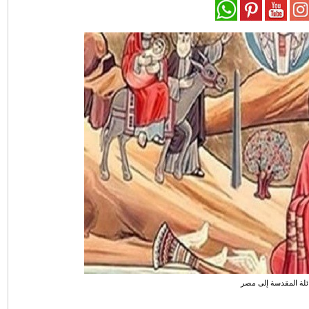
ائلة المقدسة إلى مصر