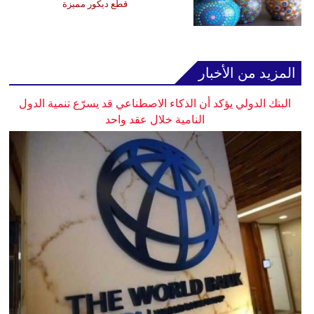
قطع ديكور مميزة
المزيد من الأخبار
البنك الدولي يؤكد أن الذكاء الاصطناعي قد يسرّع تنمية الدول
النامية خلال عقد واحد