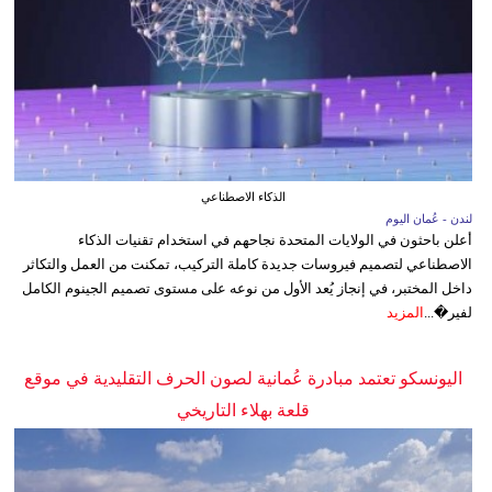
الذكاء الاصطناعي
لندن - عُمان اليوم
أعلن باحثون في الولايات المتحدة نجاحهم في استخدام تقنيات الذكاء
الاصطناعي لتصميم فيروسات جديدة كاملة التركيب، تمكنت من العمل والتكاثر
داخل المختبر، في إنجاز يُعد الأول من نوعه على مستوى تصميم الجينوم الكامل
لفير�...
المزيد
اليونسكو تعتمد مبادرة عُمانية لصون الحرف التقليدية في موقع
قلعة بهلاء التاريخي