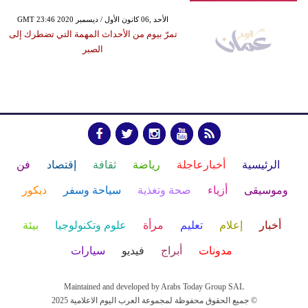
GMT 23:46 2020 الأحد ,06 كانون الأول / ديسمبر
تمرّ بيوم من الأحداث المهمة التي تضطرك إلى
الصبر
الرئيسية
أخبارعاجلة
رياضة
ثقافة
إقتصاد
فن
وموسيقى
أزياء
صحة وتغذية
سياحة وسفر
ديكور
أخبار
إعلام
تعليم
مرأة
علوم وتكنولوجيا
بيئة
مدونات
أبراج
فيديو
سيارات
Maintained and developed by Arabs Today Group SAL
جميع الحقوق محفوظة لمجموعة العرب اليوم الاعلامية 2025 ©