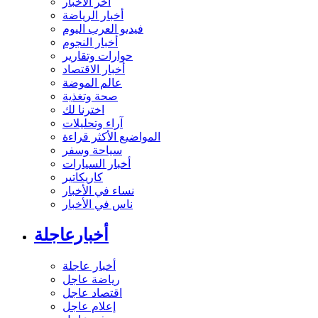
آخر الأخبار
أخبار الرياضة
فيديو العرب اليوم
أخبار النجوم
حوارات وتقارير
أخبار الاقتصاد
عالم الموضة
صحة وتغذية
اخترنا لك
آراء وتحليلات
المواضيع الأكثر قراءة
سياحة وسفر
أخبار السيارات
كاريكاتير
نساء في الأخبار
ناس في الأخبار
أخبارعاجلة
أخبار عاجلة
رياضة عاجل
اقتصاد عاجل
إعلام عاجل