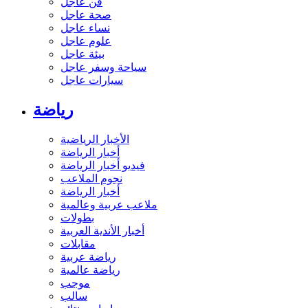
فن عاجل
صحة عاجل
نساء عاجل
علوم عاجل
بيئة عاجل
سياحة وسفر عاجل
سيارات عاجل
رياضة
الأخبار الرياضية
أخبار الرياضة
فيديو أخبار الرياضة
نجوم الملاعب
أخبار الرياضة
ملاعب عربية وعالمية
بطولات
أخبار الأندية العربية
مقابلات
رياضة عربية
رياضة عالمية
موجب
سالب