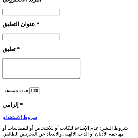
*
عنوان التعليق
*
تعليق
: Characters Left
*
إلزامي
شروط الاستخدام
شروط النشر:
عدم الإساءة للكاتب أو للأشخاص أو للمقدسات أو
مهاجمة الأديان أو الذات الالهية. والابتعاد عن التحريض الطائفي