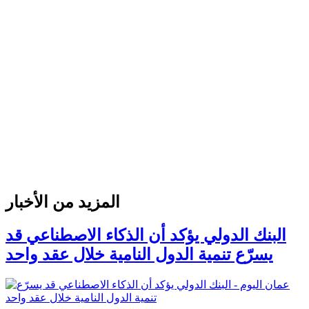
المزيد من الأخبار
البنك الدولي يؤكد أن الذكاء الاصطناعي قد
يسرّع تنمية الدول النامية خلال عقد واحد