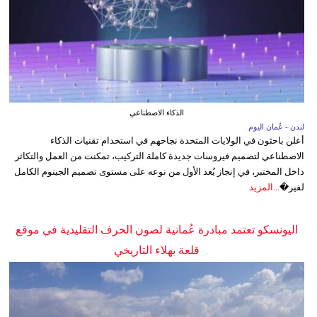
الذكاء الاصطناعي
لندن - عُمان اليوم
أعلن باحثون في الولايات المتحدة نجاحهم في استخدام تقنيات الذكاء
الاصطناعي لتصميم فيروسات جديدة كاملة التركيب، تمكنت من العمل والتكاثر
داخل المختبر، في إنجاز يُعد الأول من نوعه على مستوى تصميم الجينوم الكامل
لفير�...
المزيد
اليونسكو تعتمد مبادرة عُمانية لصون الحرف التقليدية في موقع
قلعة بهلاء التاريخي