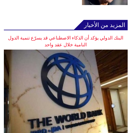
المزيد من الأخبار
البنك الدولي يؤكد أن الذكاء الاصطناعي قد يسرّع تنمية الدول
النامية خلال عقد واحد