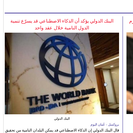
م
البنك الدولي يؤكد أن الذكاء الاصطناعي قد يسرّع تنمية
الدول النامية خلال عقد واحد
البنك الدولي
بروكسل - عُمان اليوم
قال البنك الدولي إن الذكاء الاصطناعي قد يمكن البلدان النامية من تحقيق