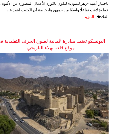
باختيار أغنية «زهر ليمون» لتكون باكورة الأعمال المصورة من الألبوم،
خطوة لاقت تفاعلًا واسعًا من جمهورها، خاصة أن الكليب ابتعد عن
الفك�...
المزيد
اليونسكو تعتمد مبادرة عُمانية لصون الحرف التقليدية ف
موقع قلعة بهلاء التاريخي