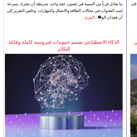
 في
ما يعادل قرناً من التنمية في غضون عقد واحد، شريطة أن تتحرك بسرعة
لسد الفجوات في مجالات الطاقة والاتصال والمهارات. وخلص التقرير إلى
أن فقدان الو�...
المزيد
ي
الذكاء الاصطناعي يصمم جينومات فيروسية كاملة وقابلة
للتكاثر