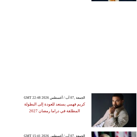
GMT 22:48 2026 الجمعة ,07 آب / أغسطس
كريم فهمي يستعد للعودة إلى البطولة
المطلقة في دراما رمضان 2027
GMT 15:41 2026 الجمعة ,07 آب / أغسطس