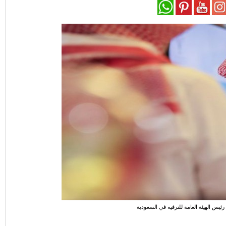
ئيس الهيئة العامة للترفيه في السعودية