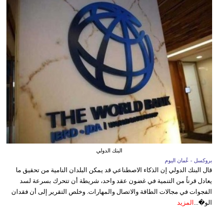
البنك الدولي
بروكسل - عُمان اليوم
قال البنك الدولي إن الذكاء الاصطناعي قد يمكن البلدان النامية من تحقيق ما
يعادل قرناً من التنمية في غضون عقد واحد، شريطة أن تتحرك بسرعة لسد
الفجوات في مجالات الطاقة والاتصال والمهارات. وخلص التقرير إلى أن فقدان
الو�...
المزيد