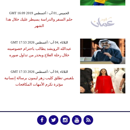
GMT 16:09 2019 الخميس ,01 آب / أغسطس
حلم السفر والدراسة يسيطر عليك خلال هذا
الشهر
GMT 17:53 2026 الثلاثاء ,04 آب / أغسطس
عبدالله الرويشد يطالب باحترام خصوصيته
خلال رحلة العلاج ويحذر من تداول صوره
GMT 17:33 2026 الثلاثاء ,04 آب / أغسطس
بلقيس تطلق كليب زهر ليمون برسالة إنسانية
مؤثرة تكرم الأمهات المكافحات