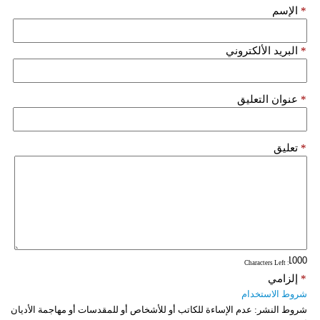
*
الإسم
*
البريد الألكتروني
*
عنوان التعليق
*
تعليق
: Characters Left
*
إلزامي
شروط الاستخدام
شروط النشر:
عدم الإساءة للكاتب أو للأشخاص أو للمقدسات أو مهاجمة الأديان