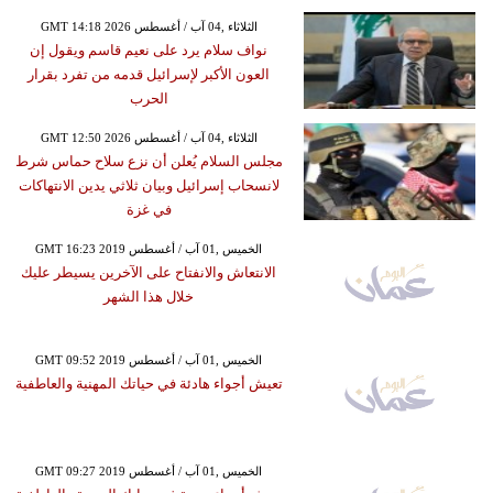
GMT 14:18 2026 الثلاثاء ,04 آب / أغسطس
نواف سلام يرد على نعيم قاسم ويقول إن
العون الأكبر لإسرائيل قدمه من تفرد بقرار
الحرب
GMT 12:50 2026 الثلاثاء ,04 آب / أغسطس
مجلس السلام يُعلن أن نزع سلاح حماس شرط
لانسحاب إسرائيل وبيان ثلاثي يدين الانتهاكات
في غزة
GMT 16:23 2019 الخميس ,01 آب / أغسطس
الانتعاش والانفتاح على الآخرين يسيطر عليك
خلال هذا الشهر
GMT 09:52 2019 الخميس ,01 آب / أغسطس
تعيش أجواء هادئة في حياتك المهنية والعاطفية
GMT 09:27 2019 الخميس ,01 آب / أغسطس