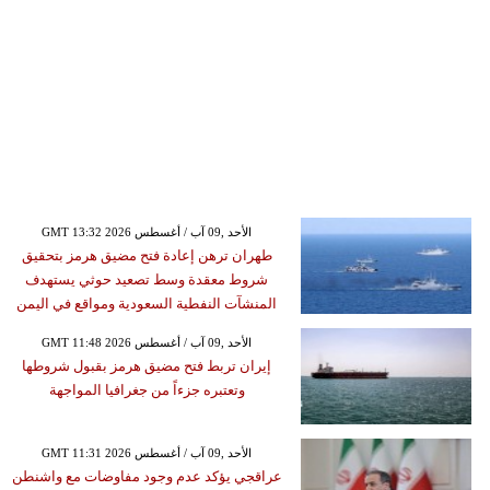
GMT 13:32 2026 الأحد ,09 آب / أغسطس
طهران ترهن إعادة فتح مضيق هرمز بتحقيق
شروط معقدة وسط تصعيد حوثي يستهدف
المنشآت النفطية السعودية ومواقع في اليمن
GMT 11:48 2026 الأحد ,09 آب / أغسطس
إيران تربط فتح مضيق هرمز بقبول شروطها
وتعتبره جزءاً من جغرافيا المواجهة
GMT 11:31 2026 الأحد ,09 آب / أغسطس
عراقجي يؤكد عدم وجود مفاوضات مع واشنطن