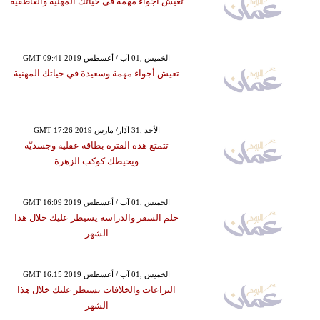
تعيش أجواء مهمة في حياتك المهنية والعاطفية
GMT 09:41 2019 الخميس ,01 آب / أغسطس
تعيش أجواء مهمة وسعيدة في حياتك المهنية
GMT 17:26 2019 الأحد ,31 آذار/ مارس
تتمتع هذه الفترة بطاقة عقلية وجسديّة
ويحيطك كوكب الزهرة
GMT 16:09 2019 الخميس ,01 آب / أغسطس
حلم السفر والدراسة يسيطر عليك خلال هذا
الشهر
GMT 16:15 2019 الخميس ,01 آب / أغسطس
النزاعات والخلافات تسيطر عليك خلال هذا
الشهر