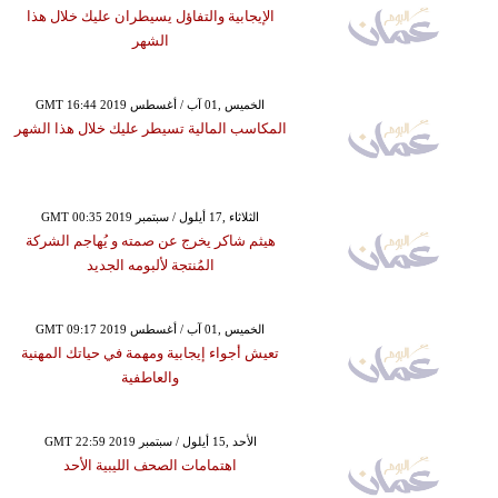
الإيجابية والتفاؤل يسيطران عليك خلال هذا
الشهر
GMT 16:44 2019 الخميس ,01 آب / أغسطس
المكاسب المالية تسيطر عليك خلال هذا الشهر
GMT 00:35 2019 الثلاثاء ,17 أيلول / سبتمبر
هيثم شاكر يخرج عن صمته و يُهاجم الشركة
المُنتجة لألبومه الجديد
GMT 09:17 2019 الخميس ,01 آب / أغسطس
تعيش أجواء إيجابية ومهمة في حياتك المهنية
والعاطفية
GMT 22:59 2019 الأحد ,15 أيلول / سبتمبر
اهتمامات الصحف الليبية الأحد