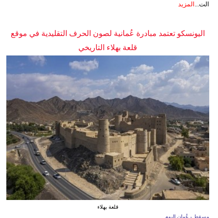
الت...
المزيد
اليونسكو تعتمد مبادرة عُمانية لصون الحرف التقليدية في موقع
قلعة بهلاء التاريخي
قلعة بهلاء
مسقط - عُمان اليوم