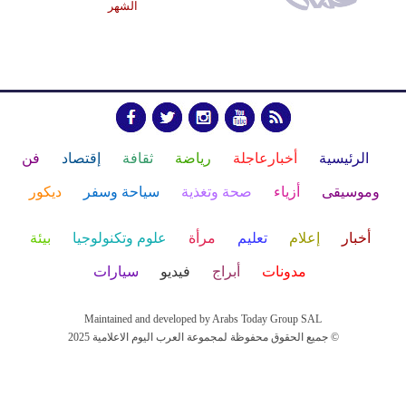
الشهر
الرئيسية
أخبارعاجلة
رياضة
ثقافة
إقتصاد
فن
وموسيقى
أزياء
صحة وتغذية
سياحة وسفر
ديكور
أخبار
إعلام
تعليم
مرأة
علوم وتكنولوجيا
بيئة
مدونات
أبراج
فيديو
سيارات
Maintained and developed by Arabs Today Group SAL
جميع الحقوق محفوظة لمجموعة العرب اليوم الاعلامية 2025 ©