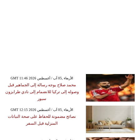
GMT 11:46 2026 الأربعاء ,05 آب / أغسطس
محمد صلاح يوجه رسالة إلى الجماهير قبل
وصوله إلى تركيا للانضمام إلى نادي طرابزون
سبور
GMT 12:15 2026 الأربعاء ,05 آب / أغسطس
نصائح مضمونة للحفاظ على صحة النباتات
المنزلية قبل السفر