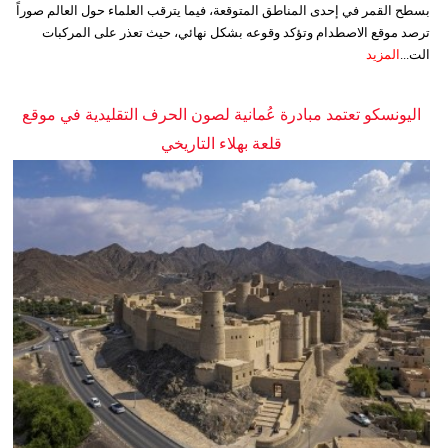
بسطح القمر في إحدى المناطق المتوقعة، فيما يترقب العلماء حول العالم صوراً
ترصد موقع الاصطدام وتؤكد وقوعه بشكل نهائي، حيث تعذر على المركبات
الت...
المزيد
اليونسكو تعتمد مبادرة عُمانية لصون الحرف التقليدية في موقع
قلعة بهلاء التاريخي