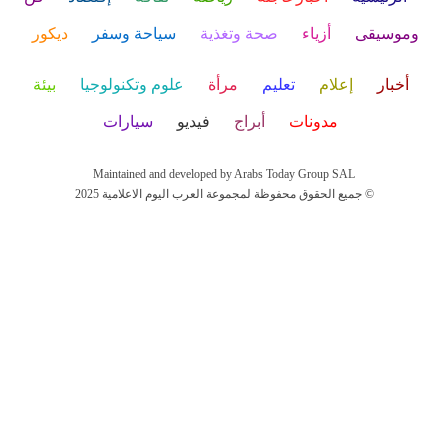
وموسيقى
أزياء
صحة وتغذية
سياحة وسفر
ديكور
أخبار
إعلام
تعليم
مرأة
علوم وتكنولوجيا
بيئة
مدونات
أبراج
فيديو
سيارات
Maintained and developed by Arabs Today Group SAL
جميع الحقوق محفوظة لمجموعة العرب اليوم الاعلامية 2025 ©