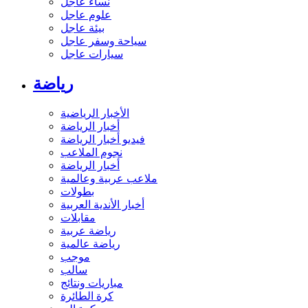
نساء عاجل
علوم عاجل
بيئة عاجل
سياحة وسفر عاجل
سيارات عاجل
رياضة
الأخبار الرياضية
أخبار الرياضة
فيديو أخبار الرياضة
نجوم الملاعب
أخبار الرياضة
ملاعب عربية وعالمية
بطولات
أخبار الأندية العربية
مقابلات
رياضة عربية
رياضة عالمية
موجب
سالب
مباريات ونتائج
كرة الطائرة