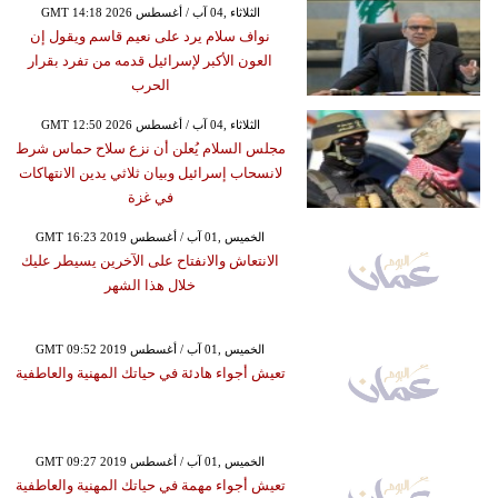
GMT 14:18 2026 الثلاثاء ,04 آب / أغسطس
نواف سلام يرد على نعيم قاسم ويقول إن
العون الأكبر لإسرائيل قدمه من تفرد بقرار
الحرب
GMT 12:50 2026 الثلاثاء ,04 آب / أغسطس
مجلس السلام يُعلن أن نزع سلاح حماس شرط
لانسحاب إسرائيل وبيان ثلاثي يدين الانتهاكات
في غزة
GMT 16:23 2019 الخميس ,01 آب / أغسطس
الانتعاش والانفتاح على الآخرين يسيطر عليك
خلال هذا الشهر
GMT 09:52 2019 الخميس ,01 آب / أغسطس
تعيش أجواء هادئة في حياتك المهنية والعاطفية
GMT 09:27 2019 الخميس ,01 آب / أغسطس
تعيش أجواء مهمة في حياتك المهنية والعاطفية