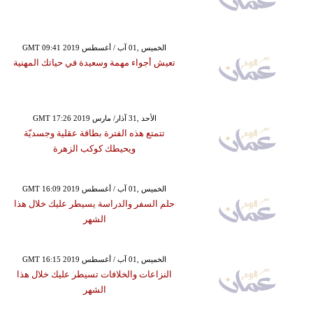
GMT 09:41 2019 الخميس ,01 آب / أغسطس
تعيش أجواء مهمة وسعيدة في حياتك المهنية
GMT 17:26 2019 الأحد ,31 آذار/ مارس
تتمتع هذه الفترة بطاقة عقلية وجسديّة
ويحيطك كوكب الزهرة
GMT 16:09 2019 الخميس ,01 آب / أغسطس
حلم السفر والدراسة يسيطر عليك خلال هذا
الشهر
GMT 16:15 2019 الخميس ,01 آب / أغسطس
النزاعات والخلافات تسيطر عليك خلال هذا
الشهر