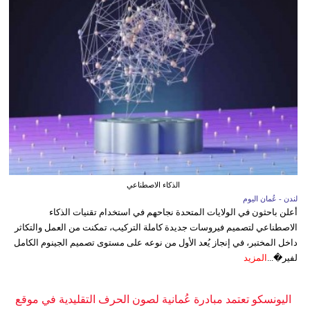
الذكاء الاصطناعي
لندن - عُمان اليوم
أعلن باحثون في الولايات المتحدة نجاحهم في استخدام تقنيات الذكاء
الاصطناعي لتصميم فيروسات جديدة كاملة التركيب، تمكنت من العمل والتكاثر
داخل المختبر، في إنجاز يُعد الأول من نوعه على مستوى تصميم الجينوم الكامل
لفير�...
المزيد
اليونسكو تعتمد مبادرة عُمانية لصون الحرف التقليدية في موقع