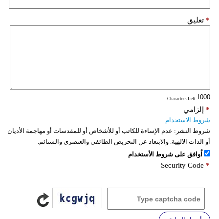
*
تعليق
: Characters Left
*
إلزامي
شروط الاستخدام
شروط النشر:
عدم الإساءة للكاتب أو للأشخاص أو للمقدسات أو مهاجمة الأديان
أو الذات الالهية. والابتعاد عن التحريض الطائفي والعنصري والشتائم.
اُوافق على شروط الأستخدام
Security Code
*