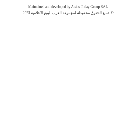
Maintained and developed by Arabs Today Group SAL
جميع الحقوق محفوظة لمجموعة العرب اليوم الاعلامية 2025 ©