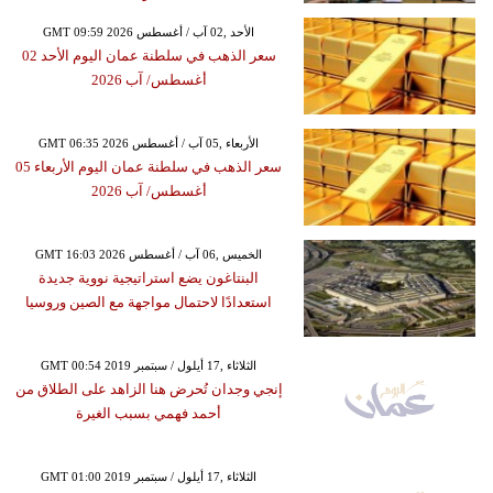
GMT 09:59 2026 الأحد ,02 آب / أغسطس
سعر الذهب في سلطنة عمان اليوم الأحد 02
أغسطس/ آب 2026
GMT 06:35 2026 الأربعاء ,05 آب / أغسطس
سعر الذهب في سلطنة عمان اليوم الأربعاء 05
أغسطس/ آب 2026
GMT 16:03 2026 الخميس ,06 آب / أغسطس
البنتاغون يضع استراتيجية نووية جديدة
استعدادًا لاحتمال مواجهة مع الصين وروسيا
GMT 00:54 2019 الثلاثاء ,17 أيلول / سبتمبر
إنجي وجدان تُحرض هنا الزاهد على الطلاق من
أحمد فهمي بسبب الغيرة
GMT 01:00 2019 الثلاثاء ,17 أيلول / سبتمبر