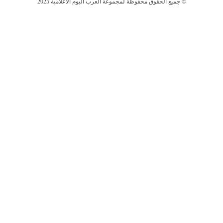
جميع الحقوق محفوظة لمجموعة العرب اليوم الاعلامية 2025 ©