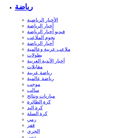
رياضة
الأخبار الرياضية
أخبار الرياضة
فيديو أخبار الرياضة
نجوم الملاعب
أخبار الرياضة
ملاعب عربية وعالمية
بطولات
أخبار الأندية العربية
مقابلات
رياضة عربية
رياضة عالمية
موجب
سالب
مباريات ونتائج
كرة الطائرة
كرة اليد
كرة السلة
رمي
قفز
الجري
تنس