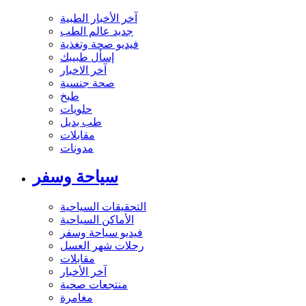
آخر الأخبار الطبية
جديد عالم الطب
فيديو صحة وتغذية
إسأل طبيبك
آخر الاخبار
صحة جنسية
طبخ
حلويات
طب بديل
مقابلات
مدونات
سياحة وسفر
التحقيقات السياحية
الأماكن السياحية
فيديو سياحة وسفر
رحلات شهر العسل
مقابلات
آخر الأخبار
منتجعات صحية
مغامرة