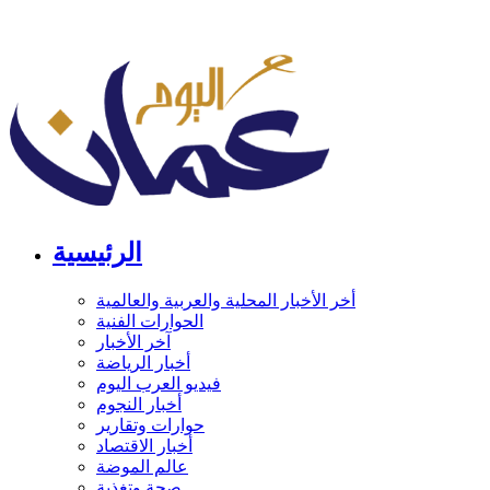
الرئيسية
أخر الأخبار المحلية والعربية والعالمية
الحوارات الفنية
آخر الأخبار
أخبار الرياضة
فيديو العرب اليوم
أخبار النجوم
حوارات وتقارير
أخبار الاقتصاد
عالم الموضة
صحة وتغذية