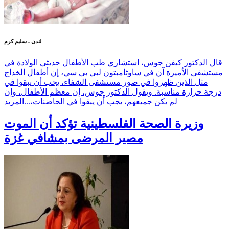
لندن ـ سليم كرم
قال الدكتور كيفن جوس، استشاري طب الأطفال حديثي الولادة في
مستشفى الأميرة آن في ساوثامبتون لبي بي سي، إن أطفال الخداج
مثل الذين ظهروا في صور مستشفى الشفاء، يجب أن يبقوا في
درجة حرارة مناسبة. ويقول الدكتور جوس، إن معظم الأطفال، وإن
لم يكن جميعهم، يجب أن يبقوا في الحاضنات،...
المزيد
وزيرة الصحة الفلسطينية تؤكد أن الموت
مصير المرضى بمشافي غزة