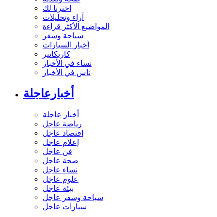
اخترنا لك
آراء وتحليلات
المواضيع الأكثر قراءة
سياحة وسفر
أخبار السيارات
كاريكاتير
نساء في الأخبار
ناس في الأخبار
أخبارعاجلة
أخبار عاجلة
رياضة عاجل
اقتصاد عاجل
إعلام عاجل
فن عاجل
صحة عاجل
نساء عاجل
علوم عاجل
بيئة عاجل
سياحة وسفر عاجل
سيارات عاجل