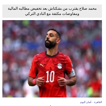
محمد صلاح يقترب من بشكتاش بعد تخفيض مطالبه المالية
ومفاوضات مكثفة مع النادي التركي
القاهرة - عُمان اليوم