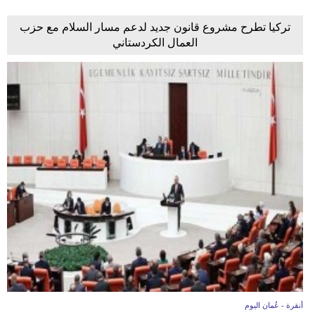
تركيا تطرح مشروع قانون جديد لدعم مسار السلام مع حزب
العمال الكردستاني
أنقرة - عُمان اليوم