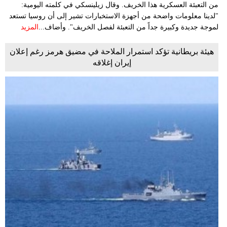
من التعبئة العسكرية هذا الخريف. وقال زيلينسكي في كلمته اليومية:
"لدينا معلومات واضحة من أجهزة الاستخبارات تشير إلى أن روسيا تستعد
لموجة جديدة وكبيرة جداً من التعبئة لفصل الخريف". وأضاف...
المزيد
هيئة بريطانية تؤكد استمرار الملاحة في مضيق هرمز رغم إعلان
إيران إغلاقه