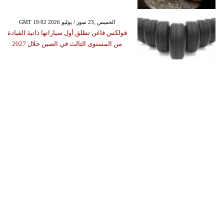
GMT 19:02 2026 الخميس ,23 تموز / يوليو
فولكس فاغن تطلق أول سياراتها ذاتية القيادة
من المستوى الثالث في الصين خلال 2027