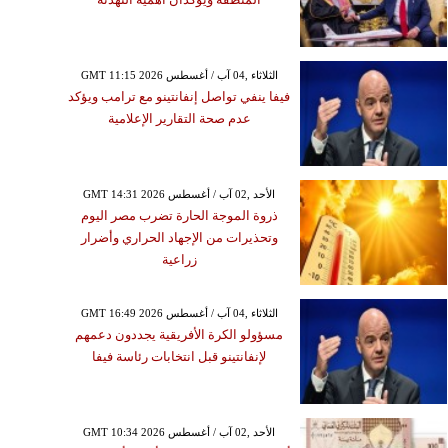
GMT 11:15 2026 الثلاثاء ,04 آب / أغسطس
فيفا ينفي تواصل إنفانتينو مع ترامب ويؤكد
عدم صحة التقارير الإعلامية
GMT 14:31 2026 الأحد ,02 آب / أغسطس
ذروة الموجة الحارة تضرب مصر اليوم
وتحذيرات من الإجهاد الحراري وأضرار
زراعية
GMT 16:49 2026 الثلاثاء ,04 آب / أغسطس
مسؤولو الكرة الأفريقية يجددون دعمهم
لإنفانتينو قبل انتخابات رئاسة فيفا
GMT 10:34 2026 الأحد ,02 آب / أغسطس