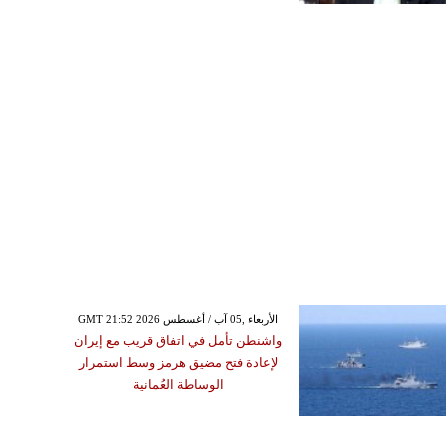
GMT 21:52 2026 الأربعاء ,05 آب / أغسطس
واشنطن تأمل في اتفاق قريب مع إيران
لإعادة فتح مضيق هرمز وسط استمرار
الوساطة العُمانية