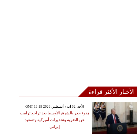
الأخبار الأكثر قراءة
GMT 13:19 2026 الأحد ,02 آب / أغسطس
هدوء حذر بالشرق الأوسط بعد تراجع ترامب
عن الضربة وتحذيرات أميركية وتصعيد
إيراني