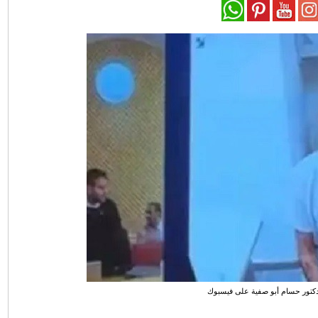
كتور حسام أبو صفية على فيسبوك