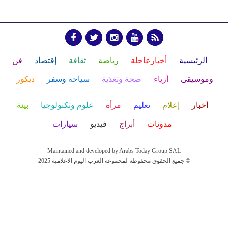
الرئيسية
أخبارعاجلة
رياضة
ثقافة
إقتصاد
فن
وموسيقى
أزياء
صحة وتغذية
سياحة وسفر
ديكور
أخبار
إعلام
تعليم
مرأة
علوم وتكنولوجيا
بيئة
مدونات
أبراج
فيديو
سيارات
Maintained and developed by Arabs Today Group SAL
جميع الحقوق محفوظة لمجموعة العرب اليوم الاعلامية 2025 ©