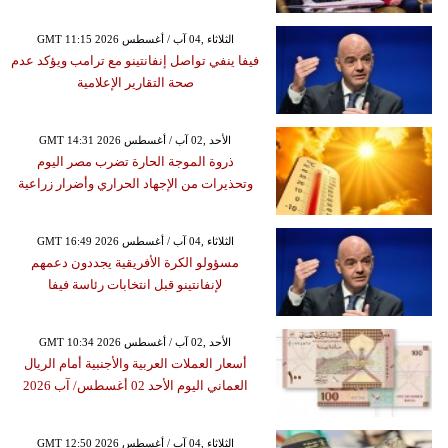
GMT 11:15 2026 الثلاثاء ,04 آب / أغسطس
فيفا ينفي تواصل إنفانتينو مع ترامب ويؤكد عدم
صحة التقارير الإعلامية
GMT 14:31 2026 الأحد ,02 آب / أغسطس
ذروة الموجة الحارة تضرب مصر اليوم
وتحذيرات من الإجهاد الحراري وأضرار زراعية
GMT 16:49 2026 الثلاثاء ,04 آب / أغسطس
مسؤولو الكرة الأفريقية يجددون دعمهم
لإنفانتينو قبل انتخابات رئاسة فيفا
GMT 10:34 2026 الأحد ,02 آب / أغسطس
أسعار العملات العربية والأجنبية أمام الريال
العماني اليوم الأحد 02 أغسطس/ آب 2026
GMT 12:50 2026 الثلاثاء ,04 آب / أغسطس