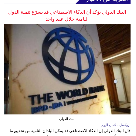
البنك الدولي يؤكد أن الذكاء الاصطناعي قد يسرّع تنمية الدول
النامية خلال عقد واحد
البنك الدولي
بروكسل - عُمان اليوم
قال البنك الدولي إن الذكاء الاصطناعي قد يمكن البلدان النامية من تحقيق ما