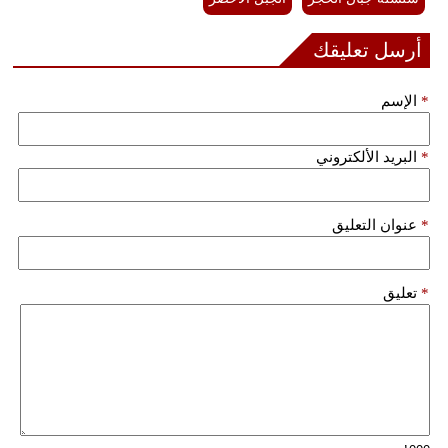
أرسل تعليقك
*
الإسم
*
البريد الألكتروني
*
عنوان التعليق
*
تعليق