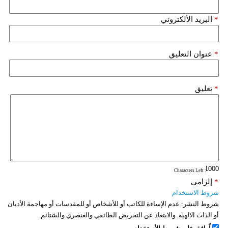
*
البريد الألكتروني
*
عنوان التعليق
*
تعليق
: Characters Left
*
إلزامي
شروط الاستخدام
شروط النشر:
عدم الإساءة للكاتب أو للأشخاص أو للمقدسات أو مهاجمة الأديان
أو الذات الالهية. والابتعاد عن التحريض الطائفي والعنصري والشتائم.