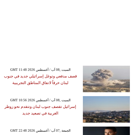
GMT 11:48 2026 السبت ,08 آب / أغسطس
قصف مدفعي وتوغل إسرائيلي جديد في جنوب
لبنان خرقاً لاتفاق المناطق التجريبية
GMT 10:56 2026 السبت ,08 آب / أغسطس
إسرائيل تقصف جنوب لبنان وتتقدم نحو زوطر
الغربية في تصعيد جديد
GMT 22:48 2026 الجمعة ,07 آب / أغسطس