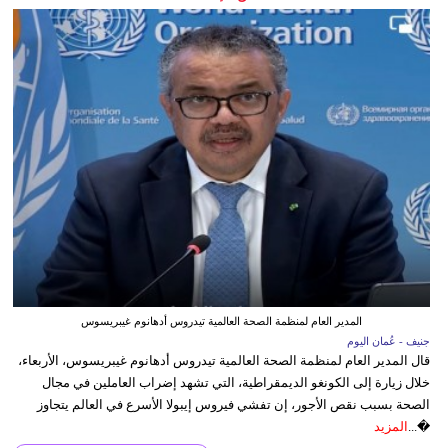
المدير العام لمنظمة الصحة العالمية تيدروس أدهانوم غيبريسوس
جنيف - عُمان اليوم
قال المدير العام لمنظمة الصحة العالمية تيدروس أدهانوم غيبريسوس، الأربعاء،
خلال زيارة إلى الكونغو الديمقراطية، التي تشهد إضراب العاملين في مجال
الصحة بسبب نقص الأجور، إن تفشي فيروس إيبولا الأسرع في العالم يتجاوز
�...
المزيد