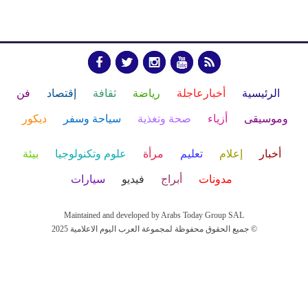
الرئيسية
أخبارعاجلة
رياضة
ثقافة
إقتصاد
فن
وموسيقى
أزياء
صحة وتغذية
سياحة وسفر
ديكور
أخبار
إعلام
تعليم
مرأة
علوم وتكنولوجيا
بيئة
مدونات
أبراج
فيديو
سيارات
Maintained and developed by Arabs Today Group SAL
جميع الحقوق محفوظة لمجموعة العرب اليوم الاعلامية 2025 ©