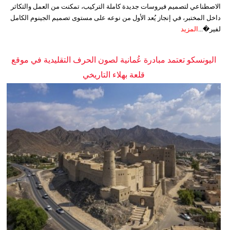
الاصطناعي لتصميم فيروسات جديدة كاملة التركيب، تمكنت من العمل والتكاثر
داخل المختبر، في إنجاز يُعد الأول من نوعه على مستوى تصميم الجينوم الكامل
لفير�...
المزيد
اليونسكو تعتمد مبادرة عُمانية لصون الحرف التقليدية في موقع
قلعة بهلاء التاريخي