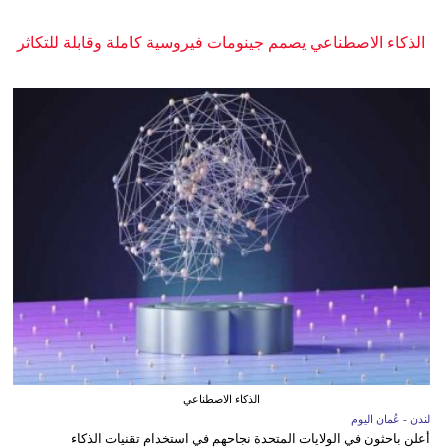
الذكاء الاصطناعي يصمم جينومات فيروسية كاملة وقابلة للتكاثر
الذكاء الاصطناعي
لندن - عُمان اليوم
أعلن باحثون في الولايات المتحدة نجاحهم في استخدام تقنيات الذكاء