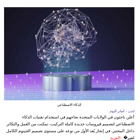
الذكاء الاصطناعي
لندن - عُمان اليوم
أعلن باحثون في الولايات المتحدة نجاحهم في استخدام تقنيات الذكاء
الاصطناعي لتصميم فيروسات جديدة كاملة التركيب، تمكنت من العمل والتكاثر
داخل المختبر، في إنجاز يُعد الأول من نوعه على مستوى تصميم الجينوم الكامل
لفير�...
المزيد