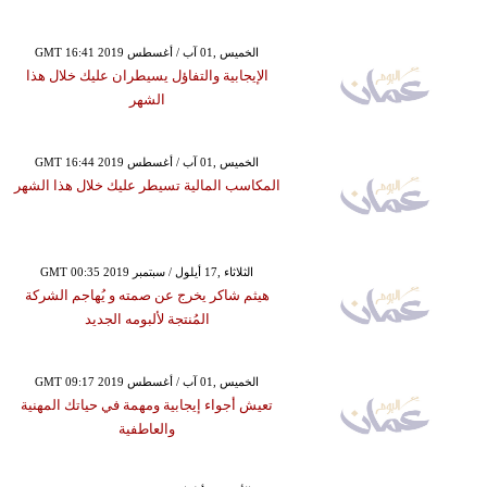
GMT 16:41 2019 الخميس ,01 آب / أغسطس
الإيجابية والتفاؤل يسيطران عليك خلال هذا
الشهر
GMT 16:44 2019 الخميس ,01 آب / أغسطس
المكاسب المالية تسيطر عليك خلال هذا الشهر
GMT 00:35 2019 الثلاثاء ,17 أيلول / سبتمبر
هيثم شاكر يخرج عن صمته و يُهاجم الشركة
المُنتجة لألبومه الجديد
GMT 09:17 2019 الخميس ,01 آب / أغسطس
تعيش أجواء إيجابية ومهمة في حياتك المهنية
والعاطفية