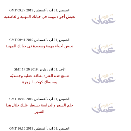
GMT 09:27 2019 الخميس ,01 آب / أغسطس
تعيش أجواء مهمة في حياتك المهنية والعاطفية
GMT 09:41 2019 الخميس ,01 آب / أغسطس
تعيش أجواء مهمة وسعيدة في حياتك المهنية
GMT 17:26 2019 الأحد ,31 آذار/ مارس
تتمتع هذه الفترة بطاقة عقلية وجسديّة
ويحيطك كوكب الزهرة
GMT 16:09 2019 الخميس ,01 آب / أغسطس
حلم السفر والدراسة يسيطر عليك خلال هذا
الشهر
GMT 16:15 2019 الخميس ,01 آب / أغسطس