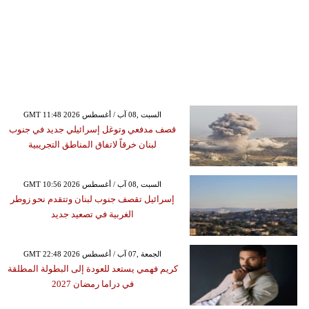
GMT 11:48 2026 السبت ,08 آب / أغسطس
قصف مدفعي وتوغل إسرائيلي جديد في جنوب
لبنان خرقاً لاتفاق المناطق التجريبية
GMT 10:56 2026 السبت ,08 آب / أغسطس
إسرائيل تقصف جنوب لبنان وتتقدم نحو زوطر
الغربية في تصعيد جديد
GMT 22:48 2026 الجمعة ,07 آب / أغسطس
كريم فهمي يستعد للعودة إلى البطولة المطلقة
في دراما رمضان 2027