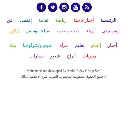
الرئيسية
أخبارعاجلة
رياضة
ثقافة
إقتصاد
فن
وموسيقى
أزياء
صحة وتغذية
سياحة وسفر
ديكور
أخبار
إعلام
تعليم
مرأة
علوم وتكنولوجيا
بيئة
مدونات
أبراج
فيديو
سيارات
Maintained and developed by Arabs Today Group SAL
جميع الحقوق محفوظة لمجموعة العرب اليوم الاعلامية 2025 ©