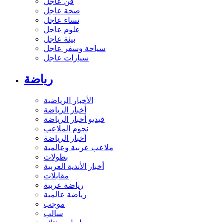
فن عاجل
صحة عاجل
نساء عاجل
علوم عاجل
بيئة عاجل
سياحة وسفر عاجل
سيارات عاجل
رياضة
الأخبار الرياضية
أخبار الرياضة
فيديو أخبار الرياضة
نجوم الملاعب
أخبار الرياضة
ملاعب عربية وعالمية
بطولات
أخبار الأندية العربية
مقابلات
رياضة عربية
رياضة عالمية
موجب
سالب