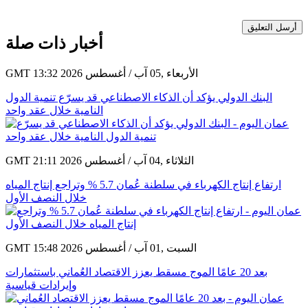
أرسل التعليق
أخبار ذات صلة
GMT 13:32 2026 الأربعاء ,05 آب / أغسطس
البنك الدولي يؤكد أن الذكاء الاصطناعي قد يسرّع تنمية الدول
النامية خلال عقد واحد
GMT 21:11 2026 الثلاثاء ,04 آب / أغسطس
ارتفاع إنتاج الكهرباء في سلطنة عُمان 5.7 % وتراجع إنتاج المياه
خلال النصف الأول
GMT 15:48 2026 السبت ,01 آب / أغسطس
بعد 20 عامًا الموج مسقط يعزز الاقتصاد العُماني باستثمارات
وإيرادات قياسية