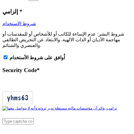
*
إلزامي
شروط الاستخدام
شروط النشر:
عدم الإساءة للكاتب أو للأشخاص أو للمقدسات أو
مهاجمة الأديان أو الذات الالهية. والابتعاد عن التحريض الطائفي
والعنصري والشتائم.
اُوافق على شروط الأستخدام
Security Code
*