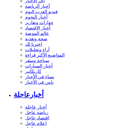
آخر الأخبار
أخبار الرياضة
فيديو العرب اليوم
أخبار النجوم
حوارات وتقارير
أخبار الاقتصاد
عالم الموضة
صحة وتغذية
اخترنا لك
آراء وتحليلات
المواضيع الأكثر قراءة
سياحة وسفر
أخبار السيارات
كاريكاتير
نساء في الأخبار
ناس في الأخبار
أخبارعاجلة
أخبار عاجلة
رياضة عاجل
اقتصاد عاجل
إعلام عاجل