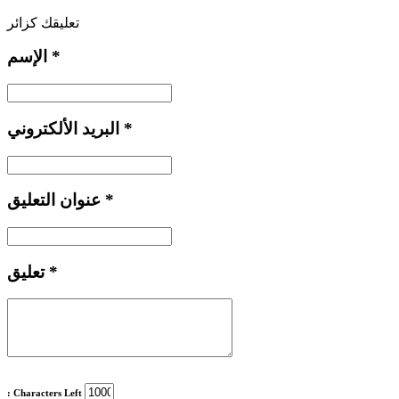
تعليقك كزائر
*
الإسم
*
البريد الألكتروني
*
عنوان التعليق
*
تعليق
: Characters Left