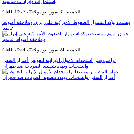
GMT 19:27 2026 الجمعة ,31 تموز / يوليو
بيسنت يؤكد استمرار الضغوط الأميركية على إيران وملاحقة أصولها
عالمياً
GMT 20:44 2026 الجمعة ,24 تموز / يوليو
ترامب يعلن استخدام الأموال الإيرانية لتعويض أضرار السفن
والشحنات ويهدد بتصعيد الضربات ضد طهران