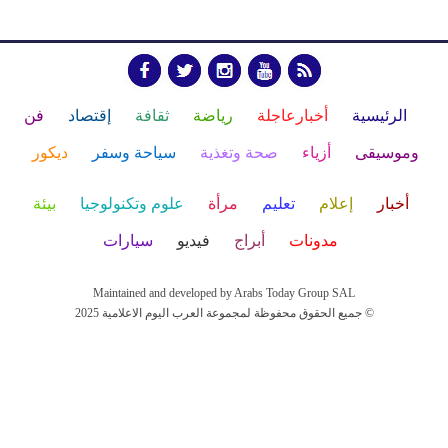
الرئيسية
أخبارعاجلة
رياضة
ثقافة
إقتصاد
فن
وموسيقى
أزياء
صحة وتغذية
سياحة وسفر
ديكور
أخبار
إعلام
تعليم
مرأة
علوم وتكنولوجيا
بيئة
مدونات
أبراج
فيديو
سيارات
Maintained and developed by Arabs Today Group SAL
جميع الحقوق محفوظة لمجموعة العرب اليوم الاعلامية 2025 ©