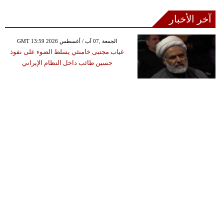
آخر الأخبار
GMT 13:59 2026 الجمعة ,07 آب / أغسطس
غياب مجتبى خامنئي يسلط الضوء على نفوذ
حسين طائب داخل النظام الإيراني