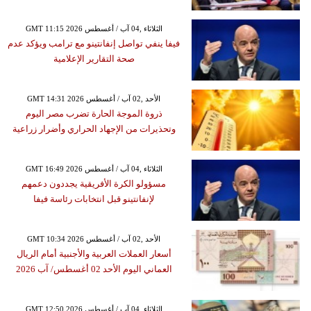
GMT 11:15 2026 الثلاثاء ,04 آب / أغسطس
فيفا ينفي تواصل إنفانتينو مع ترامب ويؤكد عدم
صحة التقارير الإعلامية
GMT 14:31 2026 الأحد ,02 آب / أغسطس
ذروة الموجة الحارة تضرب مصر اليوم
وتحذيرات من الإجهاد الحراري وأضرار زراعية
GMT 16:49 2026 الثلاثاء ,04 آب / أغسطس
مسؤولو الكرة الأفريقية يجددون دعمهم
لإنفانتينو قبل انتخابات رئاسة فيفا
GMT 10:34 2026 الأحد ,02 آب / أغسطس
أسعار العملات العربية والأجنبية أمام الريال
العماني اليوم الأحد 02 أغسطس/ آب 2026
GMT 12:50 2026 الثلاثاء ,04 آب / أغسطس