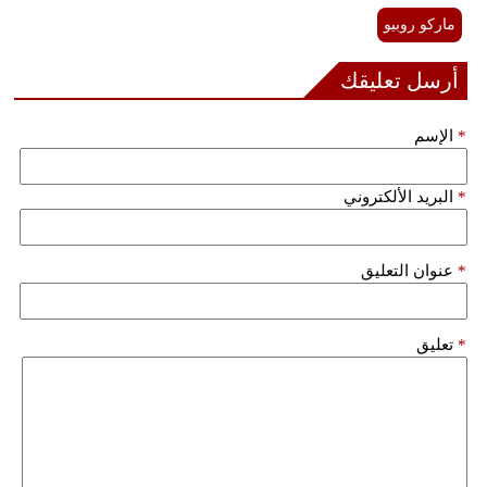
ماركو روبيو
أرسل تعليقك
*
الإسم
*
البريد الألكتروني
*
عنوان التعليق
*
تعليق