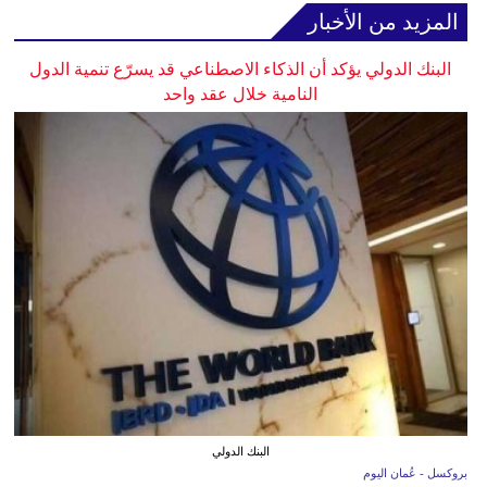
المزيد من الأخبار
البنك الدولي يؤكد أن الذكاء الاصطناعي قد يسرّع تنمية الدول
النامية خلال عقد واحد
البنك الدولي
بروكسل - عُمان اليوم