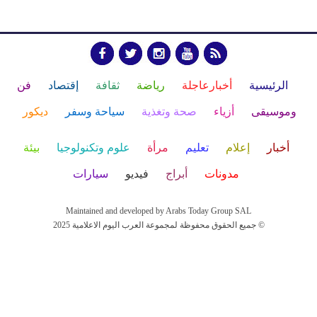
الرئيسية
أخبارعاجلة
رياضة
ثقافة
إقتصاد
فن
وموسيقى
أزياء
صحة وتغذية
سياحة وسفر
ديكور
أخبار
إعلام
تعليم
مرأة
علوم وتكنولوجيا
بيئة
مدونات
أبراج
فيديو
سيارات
Maintained and developed by Arabs Today Group SAL
جميع الحقوق محفوظة لمجموعة العرب اليوم الاعلامية 2025 ©