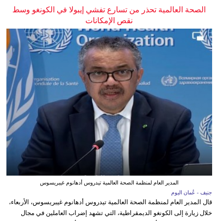
الصحة العالمية تحذر من تسارع تفشي إيبولا في الكونغو وسط
نقص الإمكانات
المدير العام لمنظمة الصحة العالمية تيدروس أدهانوم غيبريسوس
جنيف - عُمان اليوم
قال المدير العام لمنظمة الصحة العالمية تيدروس أدهانوم غيبريسوس، الأربعاء،
خلال زيارة إلى الكونغو الديمقراطية، التي تشهد إضراب العاملين في مجال