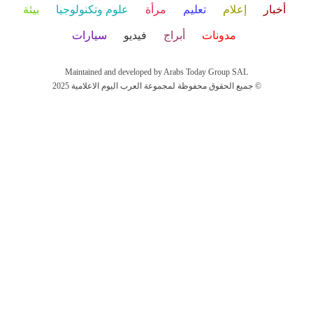
أخبار
إعلام
تعليم
مرأة
علوم وتكنولوجيا
بيئة
مدونات
أبراج
فيديو
سيارات
Maintained and developed by Arabs Today Group SAL
جميع الحقوق محفوظة لمجموعة العرب اليوم الاعلامية 2025 ©