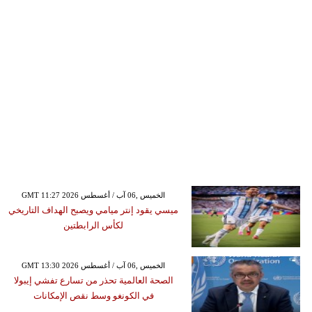
GMT 11:27 2026 الخميس ,06 آب / أغسطس
ميسي يقود إنتر ميامي ويصبح الهداف التاريخي
لكأس الرابطتين
GMT 13:30 2026 الخميس ,06 آب / أغسطس
الصحة العالمية تحذر من تسارع تفشي إيبولا
في الكونغو وسط نقص الإمكانات