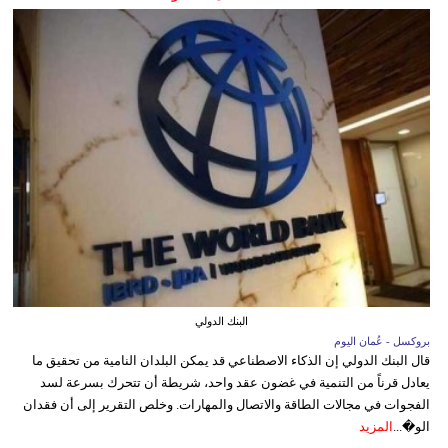
البنك الدولي
بروكسل - عُمان اليوم
قال البنك الدولي إن الذكاء الاصطناعي قد يمكن البلدان النامية من تحقيق ما
يعادل قرناً من التنمية في غضون عقد واحد، شريطة أن تتحرك بسرعة لسد
الفجوات في مجالات الطاقة والاتصال والمهارات. وخلص التقرير إلى أن فقدان
الو�...
المزيد