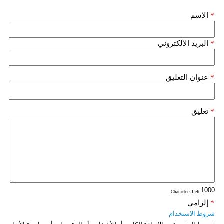
*
الإسم
*
البريد الألكتروني
*
عنوان التعليق
*
تعليق
: Characters Left
*
إلزامي
شروط الاستخدام